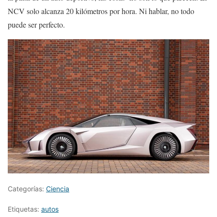
NCV solo alcanza 20 kilómetros por hora. Ni hablar, no todo
puede ser perfecto.
Categorías:
Ciencia
Etiquetas:
autos