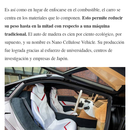
Es así como en lugar de enfocarse en el combustible, el carro se
Esto permite reducir
centra en los materiales que lo componen.
su peso hasta en la mitad con respecto a una máquina
tradicional.
El auto de madera es cien por ciento ecológico, por
supuesto, y su nombre es Nano Cellulose Vehicle. Su producción
fue lograda gracias al esfuerzo de universidades, centros de
investigación y empresas de Japón.