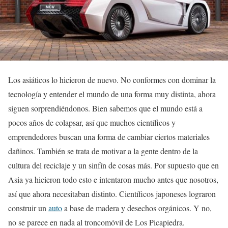
Los asiáticos lo hicieron de nuevo. No conformes con dominar la
tecnología y entender el mundo de una forma muy distinta, ahora
siguen sorprendiéndonos. Bien sabemos que el mundo está a
pocos años de colapsar, así que muchos científicos y
emprendedores buscan una forma de cambiar ciertos materiales
dañinos. También se trata de motivar a la gente dentro de la
cultura del reciclaje y un sinfín de cosas más. Por supuesto que en
Asia ya hicieron todo esto e intentaron mucho antes que nosotros,
así que ahora necesitaban distinto. Científicos japoneses lograron
construir un
auto
a base de madera y desechos orgánicos. Y no,
no se parece en nada al troncomóvil de Los Picapiedra.