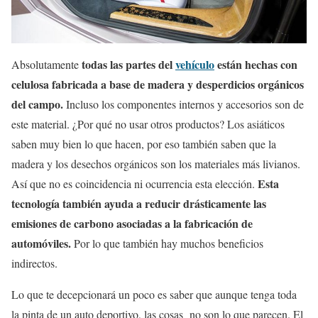
todas las partes del
vehículo
están hechas con
Absolutamente
celulosa fabricada a base de madera y desperdicios orgánicos
del campo.
Incluso los componentes internos y accesorios son de
este material. ¿Por qué no usar otros productos? Los asiáticos
saben muy bien lo que hacen, por eso también saben que la
madera y los desechos orgánicos son los materiales más livianos.
Esta
Así que no es coincidencia ni ocurrencia esta elección.
tecnología también ayuda a reducir drásticamente las
emisiones de carbono asociadas a la fabricación de
automóviles.
Por lo que también hay muchos beneficios
indirectos.
Lo que te decepcionará un poco es saber que aunque tenga toda
la pinta de un auto deportivo, las cosas no son lo que parecen. El