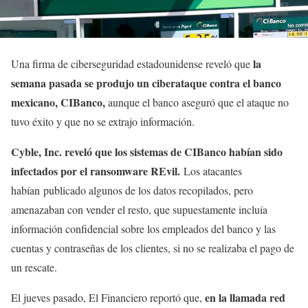
la
Una firma de ciberseguridad estadounidense reveló que
semana pasada se produjo un ciberataque contra el banco
mexicano, CIBanco,
aunque el banco aseguró que el ataque no
tuvo éxito y que no se extrajo información.
Cyble, Inc. reveló que los sistemas de CIBanco habían sido
infectados por el ransomware REvil.
Los atacantes
habían publicado algunos de los datos recopilados, pero
amenazaban con vender el resto, que supuestamente incluía
información confidencial sobre los empleados del banco y las
cuentas y contraseñas de los clientes, si no se realizaba el pago de
un rescate.
en la llamada red
El jueves pasado, El Financiero reportó que,