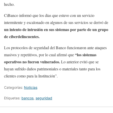
hecho.
CiBanco informó que los días que estuvo con un servicio
intermitente y escalonado en algunos de sus servicios se derivó de
un intento de intrusión en sus sistemas por parte de un grupo
de ciberdelincuentes.
Los protocolos de seguridad del Banco funcionaron ante ataques
“los sistemas
masivos y repetitivos, por lo cual afirmó que
operativos no fueron vulnerados.
Lo anterior evitó que se
hayan sufrido daños patrimoniales o materiales tanto para los
clientes como para la Institución”.
Categorías:
Noticias
Etiquetas:
bancos
,
seguridad