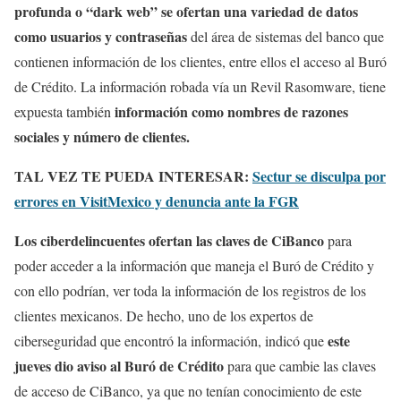
profunda o “dark web” se ofertan una variedad de datos
como usuarios y contraseñas
del área de sistemas del banco que
contienen información de los clientes, entre ellos el acceso al Buró
de Crédito. La información robada vía un Revil Rasomware, tiene
información como nombres de razones
expuesta también
sociales y número de clientes.
TAL VEZ TE PUEDA INTERESAR:
Sectur se disculpa por
errores en VisitMexico y denuncia ante la FGR
Los ciberdelincuentes ofertan las claves de CiBanco
para
poder acceder a la información que maneja el Buró de Crédito y
con ello podrían, ver toda la información de los registros de los
clientes mexicanos. De hecho, uno de los expertos de
este
ciberseguridad que encontró la información, indicó que
jueves dio aviso al Buró de Crédito
para que cambie las claves
de acceso de CiBanco, ya que no tenían conocimiento de este