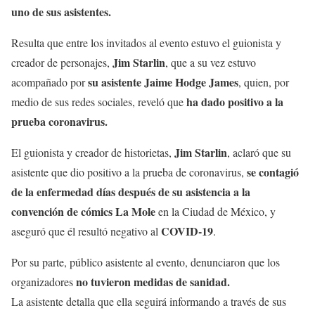
uno de sus asistentes.
Resulta que entre los invitados al evento estuvo el guionista y
Jim Starlin
creador de personajes,
, que a su vez estuvo
su asistente Jaime Hodge James
acompañado por
, quien, por
ha dado positivo a la
medio de sus redes sociales, reveló que
prueba coronavirus.
Jim Starlin
El guionista y creador de historietas,
, aclaró que su
se contagió
asistente que dio positivo a la prueba de coronavirus,
de la enfermedad días después de su asistencia a la
convención de cómics La Mole
en la Ciudad de México, y
COVID-19
aseguró que él resultó negativo al
.
Por su parte, público asistente al evento, denunciaron que los
no tuvieron medidas de sanidad.
organizadores
La asistente detalla que ella seguirá informando a través de sus