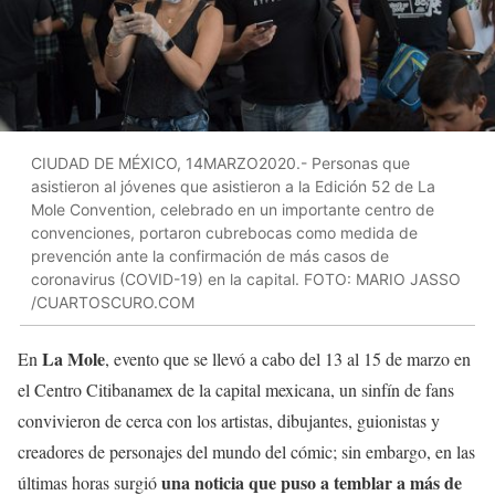
CIUDAD DE MÉXICO, 14MARZO2020.- Personas que
asistieron al jóvenes que asistieron a la Edición 52 de La
Mole Convention, celebrado en un importante centro de
convenciones, portaron cubrebocas como medida de
prevención ante la confirmación de más casos de
coronavirus (COVID-19) en la capital. FOTO: MARIO JASSO
/CUARTOSCURO.COM
La Mole
En
, evento que se llevó a cabo del 13 al 15 de marzo en
el Centro Citibanamex de la capital mexicana, un sinfín de fans
convivieron de cerca con los artistas, dibujantes, guionistas y
creadores de personajes del mundo del cómic; sin embargo, en las
una noticia que puso a temblar a más de
últimas horas surgió