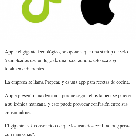
Apple el gigante tecnológico, se opone a que una startup de solo
5 empleados usé un logo de una pera, aunque esto sea algo
totalmente diferentes.
La empresa se llama Prepear, y es una app para recetas de cocina.
Apple presento una demanda porque según ellos la pera se parece
a su icónica manzana, y esto puede provocar confusión entre sus
consumidores.
El gigante está convencido de que los usuarios confunden, ¿peras
con manzanas?.