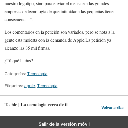
nuestro logotipo, sino para enviar el mensaje a las grandes
empresas de tecnología de que intimidar a las pequeñas tiene
consecuencias”.
Los comentarios en la petición son variados, pero se nota a la
gente esta molesta con la demanda de Apple.La petición ya
alcanzo las 35 mil firmas.
¿Tú qué harías?.
Categorías:
Tecnología
Etiquetas:
apple
,
Tecnología
Techie | La tecnología cerca de ti
Volver arriba
Salir de la versión móvil