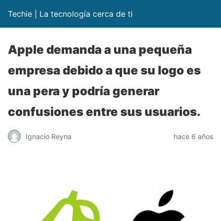
Techie | La tecnología cerca de ti
Apple demanda a una pequeña
empresa debido a que su logo es
una pera y podría generar
confusiones entre sus usuarios.
Ignacio Reyna
hace 6 años