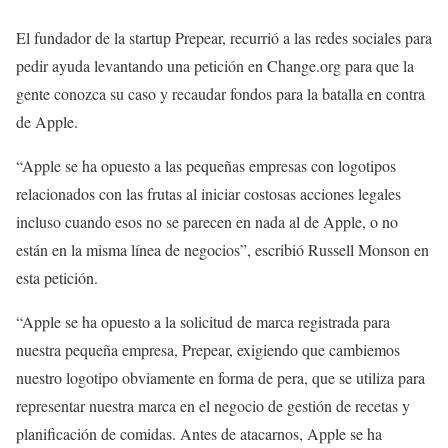
El fundador de la startup Prepear, recurrió a las redes sociales para
pedir ayuda levantando una petición en Change.org para que la
gente conozca su caso y recaudar fondos para la batalla en contra
de Apple.
“Apple se ha opuesto a las pequeñas empresas con logotipos
relacionados con las frutas al iniciar costosas acciones legales
incluso cuando esos no se parecen en nada al de Apple, o no
están en la misma línea de negocios”, escribió Russell Monson en
esta petición.
“Apple se ha opuesto a la solicitud de marca registrada para
nuestra pequeña empresa, Prepear, exigiendo que cambiemos
nuestro logotipo obviamente en forma de pera, que se utiliza para
representar nuestra marca en el negocio de gestión de recetas y
planificación de comidas. Antes de atacarnos, Apple se ha