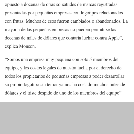
opuesto a docenas de otras solicitudes de marcas registradas
presentadas por pequeñas empresas con logotipos relacionados
con frutas. Muchos de esos fueron cambiados o abandonados. La
mayoría de las pequeñas empresas no pueden permitirse las
decenas de miles de dólares que contaría luchar contra Apple”,
explica Monson.
“Somos una empresa muy pequeña con solo 5 miembros del
equipo, y los costos legales de nuestra lucha por el derecho de
todos los propietarios de pequeñas empresas a poder desarrollar
su propio logotipo sin temor ya nos ha costado muchos miles de
dólares y el triste despido de uno de los miembros del equipo”.