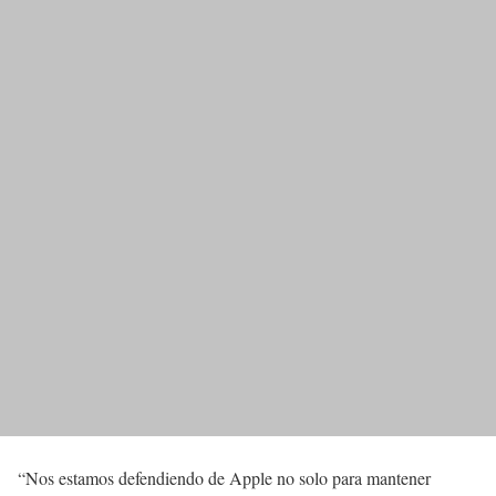
“Nos estamos defendiendo de Apple no solo para mantener