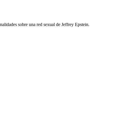
nalidades sobre una red sexual de Jeffrey Epstein.