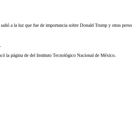
salió a la luz que fue de importancia sobre Donald Trump y otras perso
.
acó la página de del Instituto Tecnológico Nacional de México.