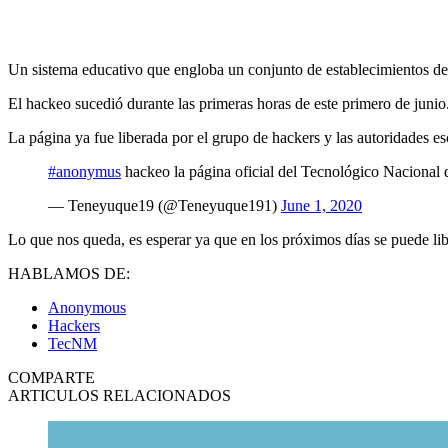
Un sistema educativo que engloba un conjunto de establecimientos de 
El hackeo sucedió durante las primeras horas de este primero de junio
La página ya fue liberada por el grupo de hackers y las autoridades 
#anonymus
hackeo la página oficial del Tecnológico Naciona
— Teneyuque19 (@Teneyuque191)
June 1, 2020
Lo que nos queda, es esperar ya que en los próximos días se puede lib
HABLAMOS DE:
Anonymous
Hackers
TecNM
COMPARTE
ARTICULOS RELACIONADOS