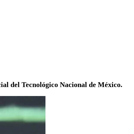
cial del Tecnológico Nacional de México.