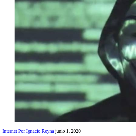
Internet
Por Ignacio Reyna
junio 1, 2020