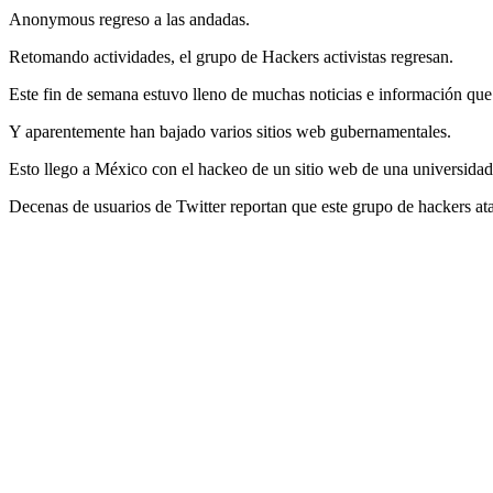
Anonymous regreso a las andadas.
Retomando actividades, el grupo de Hackers activistas regresan.
Este fin de semana estuvo lleno de muchas noticias e información que 
Y aparentemente han bajado varios sitios web gubernamentales.
Esto llego a México con el hackeo de un sitio web de una universidad
Decenas de usuarios de Twitter reportan que este grupo de hackers at