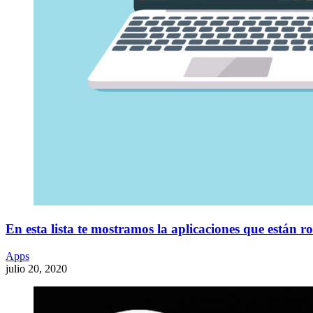
En esta lista te mostramos la aplicaciones que están 
Apps
julio 20, 2020