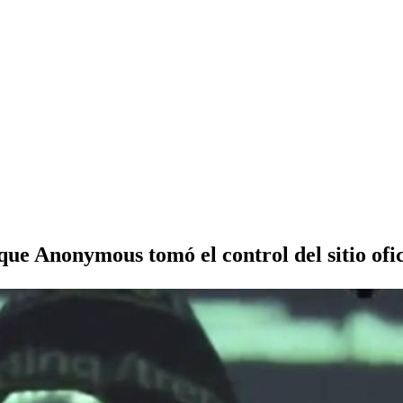
 que Anonymous tomó el control del sitio ofi