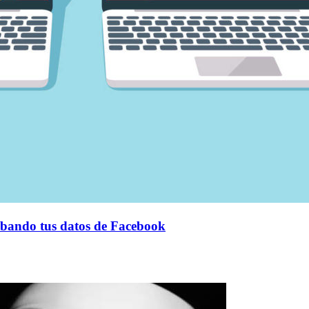
robando tus datos de Facebook