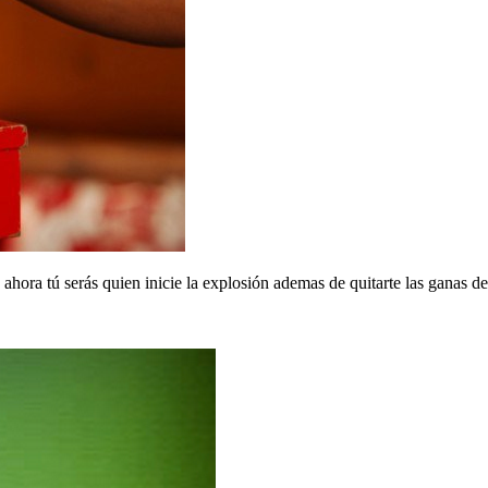
hora tú serás quien inicie la explosión ademas de quitarte las ganas de