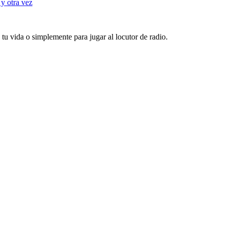
 y otra vez
u vida o simplemente para jugar al locutor de radio.