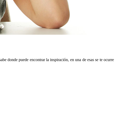
sabe donde puede encontrar la inspiración, en una de esas se te ocurre