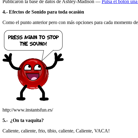
Publicaron la base de datos de Ashley-Madison —
Pulsa el boton una
4.- Efectos de Sonido para toda
ocasión
Como el punto anterior pero con más opciones para cada momento de t
http://www.instantsfun.es/
5.- ¿On ta vaquita?
Caliente, caliente, frio, tibio, caliente, Caliente, VACA!