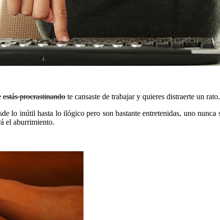
e
estás procrastinando
te cansaste de trabajar y quieres distraerte un rato.
 lo inútil hasta lo ilógico pero son bastante entretenidas, uno nunca 
á el aburrimiento.