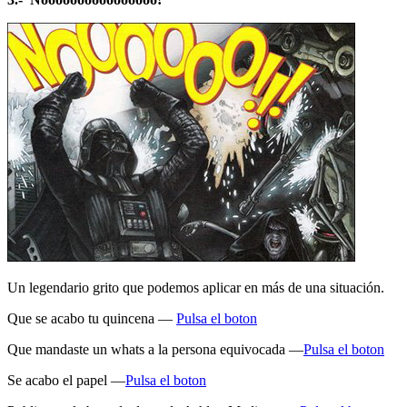
Un legendario grito que podemos aplicar en más de una situación.
Que se acabo tu quincena —
Pulsa el boton
Que mandaste un whats a la persona equivocada
—
Pulsa el boton
Se acabo el papel —
Pulsa el boton