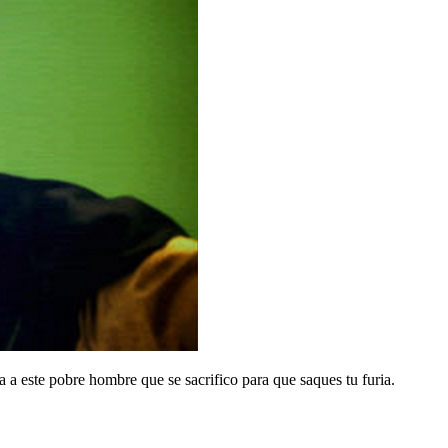
ra a este pobre hombre que se sacrifico para que saques tu furia.