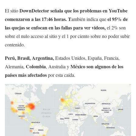
DownDetector señala que los problemas en YouTube
El sitio
comenzaron a las 17:46 horas. T
el 95% de
ambién indica que
las quejas se enfocan en las fallas para ver videos,
el 2% son
sobre el nulo acceso al sitio y el 1 por ciento sobre no poder subir
contenido.
Perú, Brasil, Argentina,
Estados Unidos, España, Francia,
Colombia
México
son algunos de los
Alemania,
, Australia y
países más afectados
por esta caída.