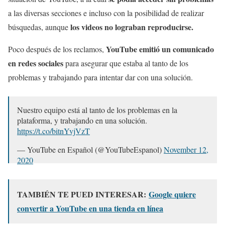
a las diversas secciones e incluso con la posibilidad de realizar
los videos no lograban reproducirse.
búsquedas, aunque
YouTube emitió un comunicado
Poco después de los reclamos,
en redes sociales
para asegurar que estaba al tanto de los
problemas y trabajando para intentar dar con una solución.
Nuestro equipo está al tanto de los problemas en la
plataforma, y trabajando en una solución.
https://t.co/bitnYvjVzT
— YouTube en Español (@YouTubeEspanol)
November 12,
2020
TAMBIÉN TE PUED INTERESAR:
Google quiere
convertir a YouTube en una tienda en línea