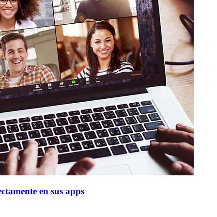
ectamente en sus apps