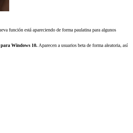
ueva función
está apareciendo de forma paulatina para algunos
pp para Windows 10.
Aparecen a usuarios beta de forma aleatoria, así