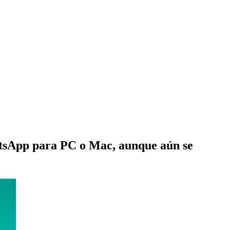
hatsApp para PC o Mac, aunque aún se