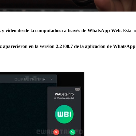
z y video desde la computadora a través de WhatsApp Web.
Esta n
oz aparecieron en la versión 2.2100.7 de la aplicación de WhatsA