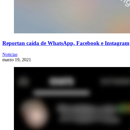
Reportan caída de WhatsApp, Facebook e Instagram
Noticias
marzo 19, 2021