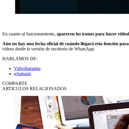
En cuanto al funcionamiento,
aparecen los íconos para hacer vide
Aún no hay una fecha oficial de cuándo llegará esta función par
videos desde la versión de escritorio de WhatsApp.
HABLAMOS DE:
Videollamadas
whatsapp
COMPARTE
ARTICULOS RELACIONADOS