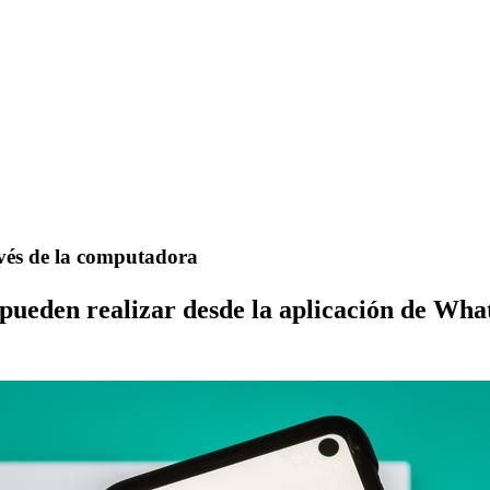
vés de la computadora
 pueden realizar desde la aplicación de W