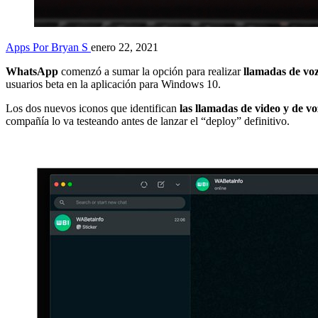
Apps
Por Bryan S
enero 22, 2021
WhatsApp
comenzó a sumar la opción para realizar
llamadas de vo
usuarios beta en la aplicación para Windows 10.
Los dos nuevos iconos que identifican
las llamadas de video y de v
compañía lo va testeando antes de lanzar el “deploy” definitivo.