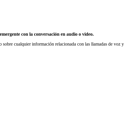
emergente con la conversación en audio o video.
sobre cualquier información relacionada con las llamadas de voz y