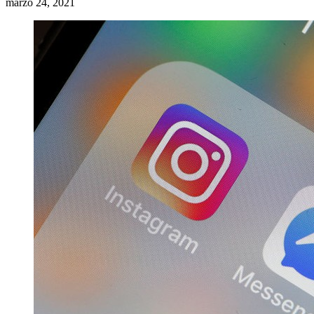
marzo 24, 2021