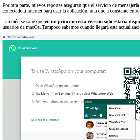
Por otra parte, nuevos reportes aseguran que el servicio de mensajería 
conectado a Internet para usar la aplicación, una queja constante entre
También se sabe que
en un principio esta versión sólo estaría dis
usuarios de macOs. Tampoco sabemos cuándo llegará esta actualización