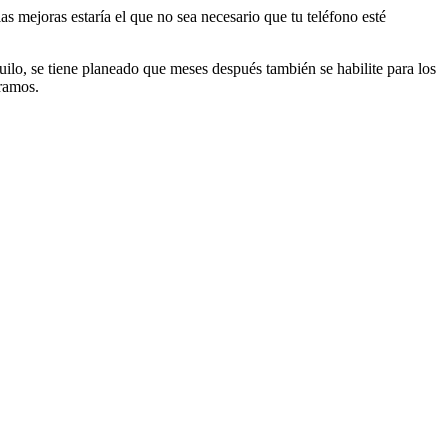
as mejoras estaría el que no sea necesario que tu teléfono esté
uilo, se tiene planeado que meses después también se habilite para los
éramos.