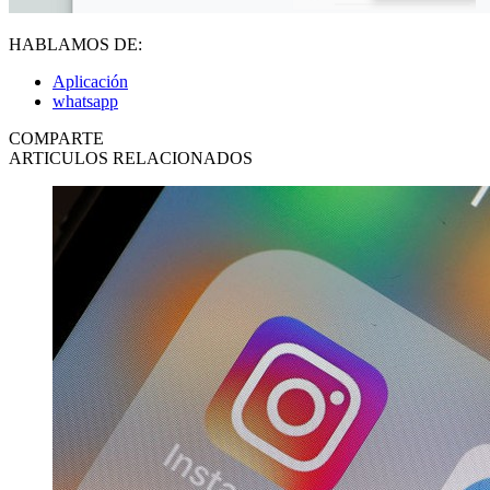
HABLAMOS DE:
Aplicación
whatsapp
COMPARTE
ARTICULOS RELACIONADOS