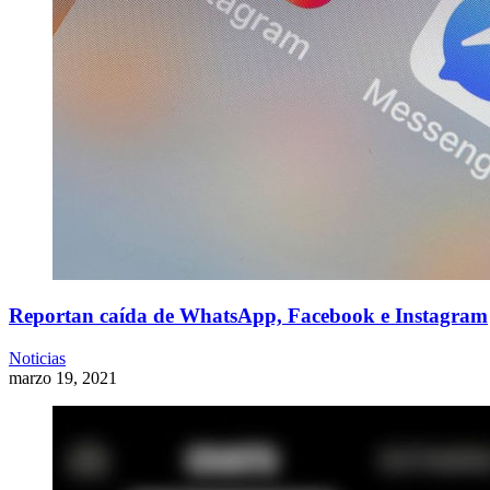
Reportan caída de WhatsApp, Facebook e Instagram
Noticias
marzo 19, 2021