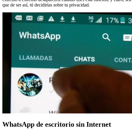
que de ser así, tú decidirías sobre tu privacidad.
WhatsApp de escritorio sin Internet