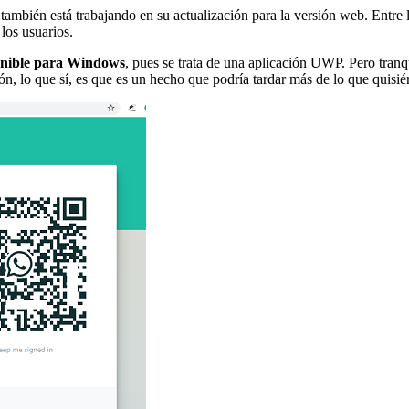
también está trabajando en su actualización para la versión web. Entre l
 los usuarios.
ponible para Windows
, pues se trata de una aplicación UWP. Pero tranq
, lo que sí, es que es un hecho que podría tardar más de lo que quisi