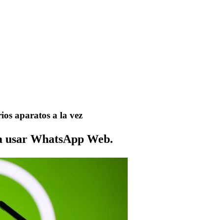
os aparatos a la vez
ra usar WhatsApp Web.