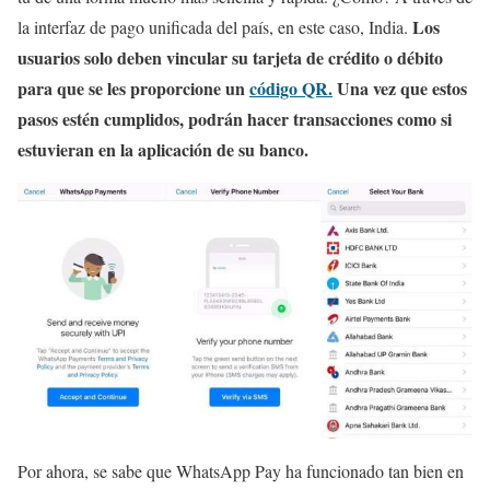
Los
la interfaz de pago unificada del país, en este caso, India.
usuarios solo deben vincular su tarjeta de crédito o débito
para que se les proporcione un
código QR.
Una vez que estos
pasos estén cumplidos, podrán hacer transacciones como si
estuvieran en la aplicación de su banco.
Por ahora, se sabe que WhatsApp Pay ha funcionado tan bien en