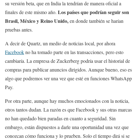
su versión beta, que en India la tendrían de manera oficial a
Los países que podrían seguir son
finales de este mismo año.
Brasil, México y Reino Unido,
en donde también se harían
pruebas antes.
A decir de Quartz, un medio de noticias local, por ahora
Facebook
no ha tomado parte en las transacciones, pero esto
cambiaría. La empresa de Zuckerberg podría usar el historial de
compras para publicar anuncios dirigidos. Aunque bueno, eso es
algo que podremos ver una vez que esté en funciones WhatsApp
Pay.
Por otra parte, aunque hay muchos emocionados con la noticia,
otros tantos dudan. La razón es que Facebook y sus otras marcas
no han quedado bien paradas en cuanto a seguridad. Sin
embargo, están dispuestos a darle una oportunidad una vez que
conozcan cómo funciona y lo prueben. Solo el tiempo dirá si se