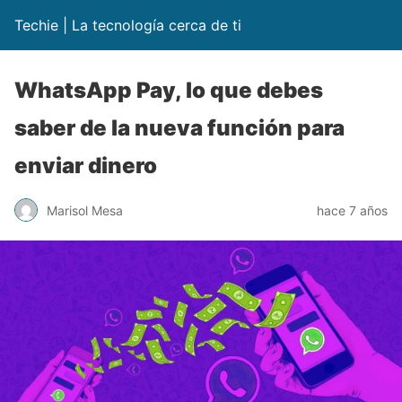
Techie | La tecnología cerca de ti
WhatsApp Pay, lo que debes
saber de la nueva función para
enviar dinero
Marisol Mesa
hace 7 años