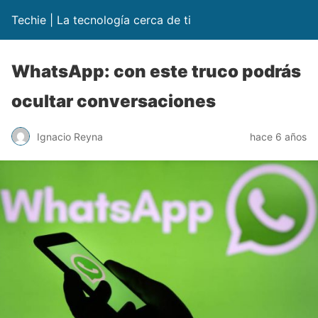
Techie | La tecnología cerca de ti
WhatsApp: con este truco podrás
ocultar conversaciones
Ignacio Reyna
hace 6 años