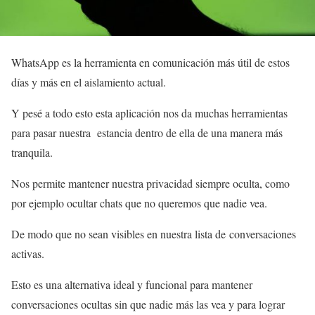
WhatsApp es la herramienta en comunicación más útil de estos
días y más en el aislamiento actual.
Y pesé a todo esto esta aplicación nos da muchas herramientas
para pasar nuestra estancia dentro de ella de una manera más
tranquila.
Nos permite mantener nuestra privacidad siempre oculta, como
por ejemplo ocultar chats que no queremos que nadie vea.
De modo que no sean visibles en nuestra lista de conversaciones
activas.
Esto es una alternativa ideal y funcional para mantener
conversaciones ocultas sin que nadie más las vea y para lograr