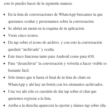
esto lo puedes hacer de la siguiente manera.
En la lista de conversaciones de WhatsApp buscamos la que
queramos ocultar y presionamos sobre la conversación.
Se abrirá un menú en la esquina de tu aplicación.
Verás cinco iconos.
Da tap sobre el ícono de archivo. y con esto la conversación
quedará “archivada” y oculta.
Este truco funciona tanto para Android como para iOS.
Para “desarchivar” la conversación y volverla a hacer visible es
bastante fácil.
Sólo tienes que ir hasta el final de tu lista de chats en
WhatsApp y ahí hay un botón con los elementos archivados.
Una vez ahí sólo es cuestión de dar tap sobre el chat que
queremos regresar a la lista.
Arriba a la derecha aparecerá la opción y damos tap sobre ella.