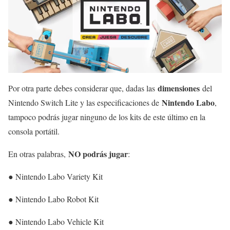
dimensiones
Por otra parte debes considerar que, dadas las
del
Nintendo Labo
Nintendo Switch Lite y las especificaciones de
,
tampoco podrás jugar ninguno de los kits de este último en la
consola portátil.
NO podrás jugar
En otras palabras,
:
● Nintendo Labo Variety Kit
● Nintendo Labo Robot Kit
● Nintendo Labo Vehicle Kit