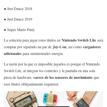
● Just Dance 2018
● Just Dance 2019
● Super Mario Party
Nintendo Switch Lite
La solución para jugar estos títulos en
será
Joy-Con
cargadores
comprar por separado un par de
, así como
adicionales
para suministrarles energía.
La razón por la que es imposible jugarlos es porque el Nintendo
Switch Lite, al integrar los controles y la pantalla en una sola
carece de los sensores de movimiento
pieza de hardware,
que
esos títulos obligadamente requieren.