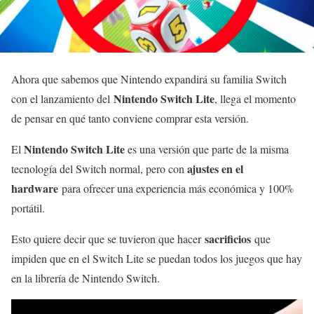
Ahora que sabemos que Nintendo expandirá su familia Switch
Nintendo Switch Lite
con el lanzamiento del
, llega el momento
de pensar en qué tanto conviene comprar esta versión.
Nintendo Switch Lite
El
es una versión que parte de la misma
ajustes en el
tecnología del Switch normal, pero con
hardware
para ofrecer una experiencia más económica y 100%
portátil.
sacrificios
Esto quiere decir que se tuvieron que hacer
que
impiden que en el Switch Lite se puedan todos los juegos que hay
en la librería de Nintendo Switch.