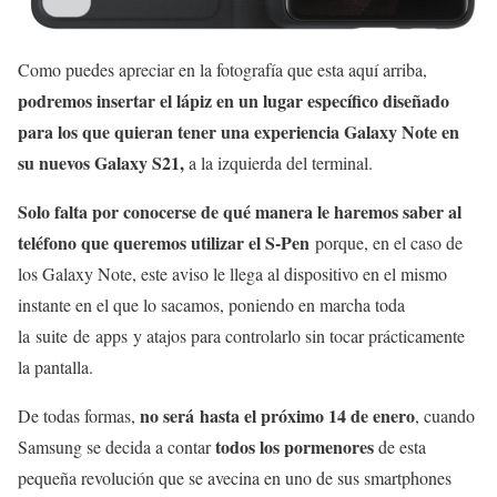
Como puedes apreciar en la fotografía que esta aquí arriba,
podremos insertar el lápiz en un lugar específico diseñado
para los que quieran tener una experiencia Galaxy Note en
su nuevos Galaxy S21,
a la izquierda del terminal.
Solo falta por conocerse de qué manera le haremos saber al
teléfono que queremos utilizar el S-Pen
porque, en el caso de
los Galaxy Note, este aviso le llega al dispositivo en el mismo
instante en el que lo sacamos, poniendo en marcha toda
la suite de apps y atajos para controlarlo sin tocar prácticamente
la pantalla.
no será hasta el próximo 14 de enero
De todas formas,
, cuando
todos los pormenores
Samsung se decida a contar
de esta
pequeña revolución que se avecina en uno de sus smartphones