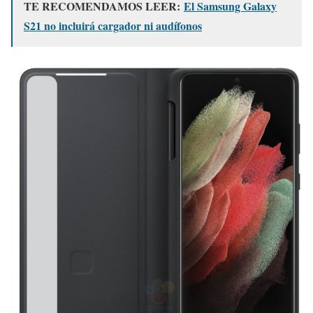
TE RECOMENDAMOS LEER:
El Samsung Galaxy
S21 no incluirá cargador ni audífonos