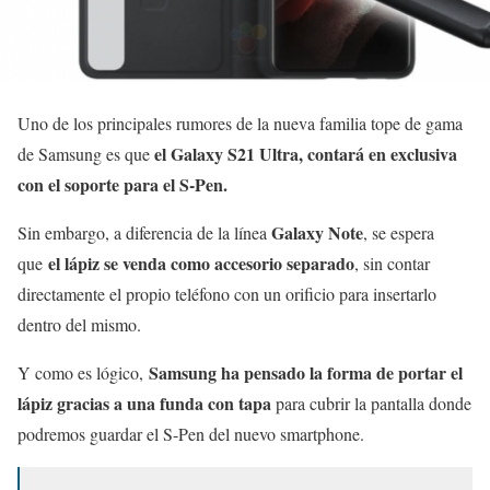
Uno de los principales rumores de la nueva familia tope de gama
el Galaxy S21 Ultra, contará en exclusiva
de Samsung es que
con el soporte para el S-Pen.
Galaxy Note
Sin embargo, a diferencia de la línea
, se espera
el lápiz se venda como accesorio separado
que
, sin contar
directamente el propio teléfono con un orificio para insertarlo
dentro del mismo.
Samsung ha pensado la forma de portar el
Y como es lógico,
lápiz gracias a una funda con tapa
para cubrir la pantalla donde
podremos guardar el S-Pen del nuevo smartphone.