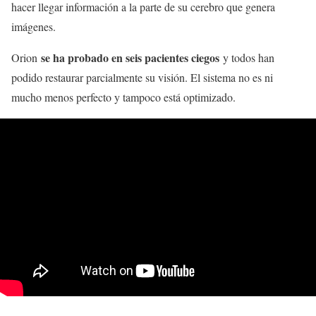
hacer llegar información a la parte de su cerebro que genera
imágenes.
se ha probado en seis pacientes ciegos
Orion
y todos han
podido restaurar parcialmente su visión. El sistema no es ni
mucho menos perfecto y tampoco está optimizado.