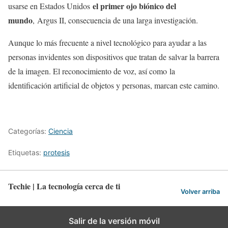
el primer ojo biónico del
usarse en Estados Unidos
mundo
, Argus II, consecuencia de una larga investigación.
Aunque lo más frecuente a nivel tecnológico para ayudar a las
personas invidentes son dispositivos que tratan de salvar la barrera
de la imagen. El reconocimiento de voz, así como la
identificación artificial de objetos y personas, marcan este camino.
Categorías:
Ciencia
Etiquetas:
protesis
Techie | La tecnología cerca de ti
Volver arriba
Salir de la versión móvil