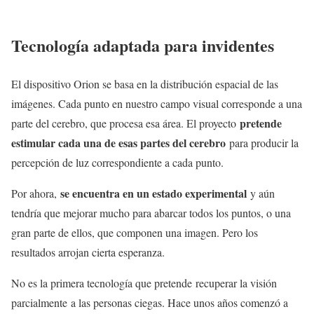
Tecnología adaptada para invidentes
El dispositivo Orion se basa en la distribución espacial de las
imágenes. Cada punto en nuestro campo visual corresponde a una
pretende
parte del cerebro, que procesa esa área. El proyecto
estimular cada una de esas partes del cerebro
para producir la
percepción de luz correspondiente a cada punto.
se encuentra en un estado experimental
Por ahora,
y aún
tendría que mejorar mucho para abarcar todos los puntos, o una
gran parte de ellos, que componen una imagen. Pero los
resultados arrojan cierta esperanza.
No es la primera tecnología que pretende recuperar la visión
parcialmente a las personas ciegas. Hace unos años comenzó a