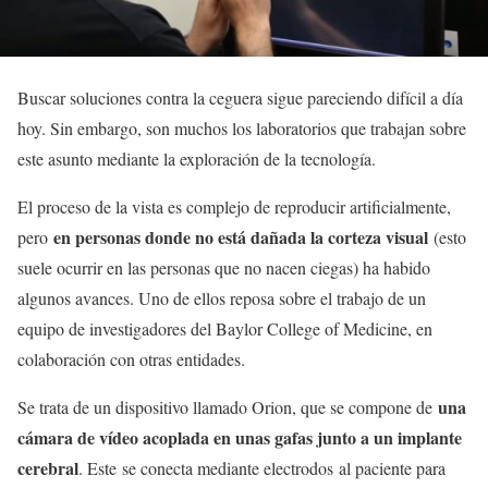
Buscar soluciones contra la ceguera sigue pareciendo difícil a día
hoy. Sin embargo, son muchos los laboratorios que trabajan sobre
este asunto mediante la exploración de la tecnología.
El proceso de la vista es complejo de reproducir artificialmente,
en personas donde no está dañada la corteza visual
pero
(esto
suele ocurrir en las personas que no nacen ciegas) ha habido
algunos avances. Uno de ellos reposa sobre el trabajo de un
equipo de investigadores del Baylor College of Medicine, en
colaboración con otras entidades.
una
Se trata de un dispositivo llamado Orion, que se compone de
cámara de vídeo acoplada en unas gafas junto a un implante
cerebral
. Este se conecta mediante electrodos al paciente para