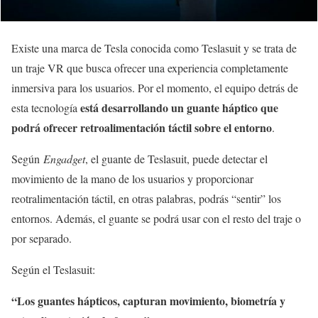
Existe una marca de Tesla conocida como Teslasuit y se trata de
un traje VR que busca ofrecer una experiencia completamente
inmersiva para los usuarios. Por el momento, el equipo detrás de
está desarrollando un guante háptico que
esta tecnología
podrá ofrecer retroalimentación táctil sobre el entorno
.
Según
Engadget
, el guante de Teslasuit, puede detectar el
movimiento de la mano de los usuarios y proporcionar
reotralimentación táctil, en otras palabras, podrás “sentir” los
entornos. Además, el guante se podrá usar con el resto del traje o
por separado.
Según el Teslasuit:
“Los guantes hápticos, capturan movimiento, biometría y