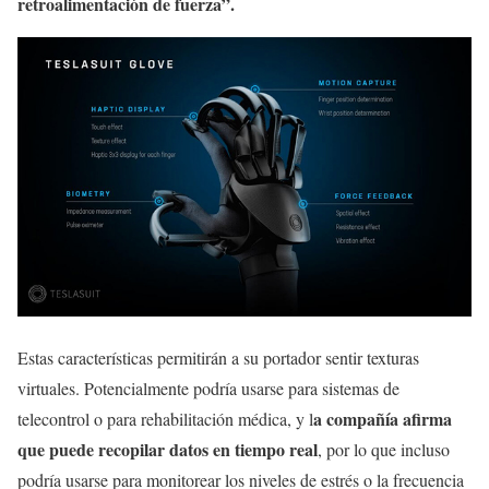
retroalimentación de fuerza”.
Estas características permitirán a su portador sentir texturas
virtuales. Potencialmente podría usarse para sistemas de
a compañía afirma
telecontrol o para rehabilitación médica, y l
que puede recopilar datos en tiempo real
, por lo que incluso
podría usarse para monitorear los niveles de estrés o la frecuencia