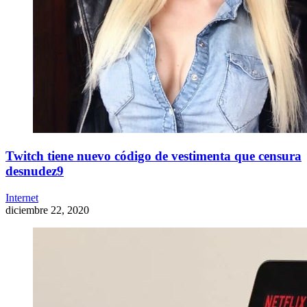
Twitch tiene nuevo código de vestimenta que censura
desnudez9
Internet
diciembre 22, 2020