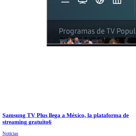
Samsung TV Plus llega a México, la plataforma de
streaming gratuito6
Noticias