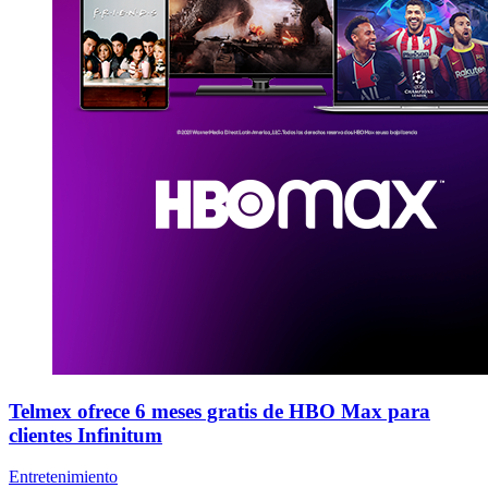
Telmex ofrece 6 meses gratis de HBO Max para
clientes Infinitum
Entretenimiento