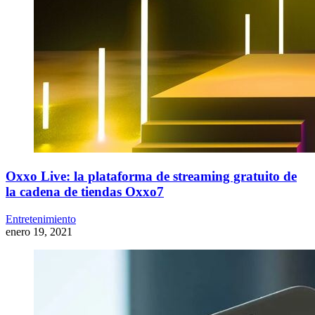
Oxxo Live: la plataforma de streaming gratuito de
la cadena de tiendas Oxxo7
Entretenimiento
enero 19, 2021