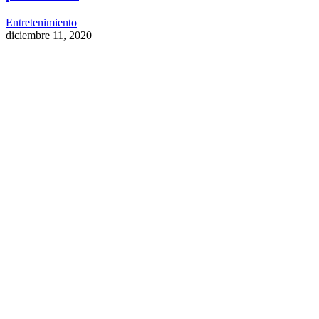
Entretenimiento
diciembre 11, 2020