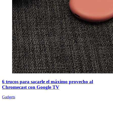
6 trucos para sacarle el máximo provecho al
Chromecast con Google TV
Gadgets