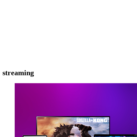
streaming