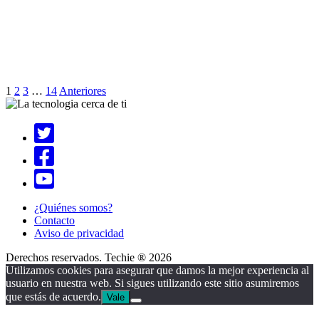
1
2
3
…
14
Anteriores
¿Quiénes somos?
Contacto
Aviso de privacidad
Derechos reservados. Techie ® 2026
Utilizamos cookies para asegurar que damos la mejor experiencia al
usuario en nuestra web. Si sigues utilizando este sitio asumiremos
que estás de acuerdo.
Vale