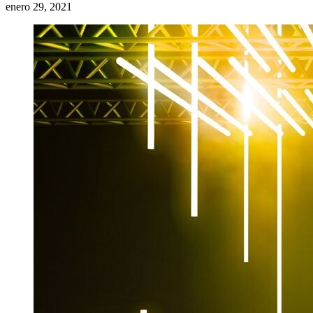
enero 29, 2021