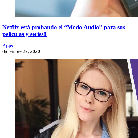
Netflix está probando el “Modo Audio” para sus
películas y series8
Apps
diciembre 22, 2020