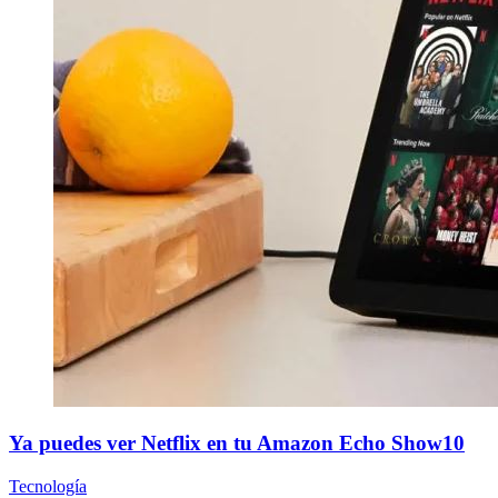
Ya puedes ver Netflix en tu Amazon Echo Show10
Tecnología