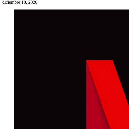
diciembre 18, 2020