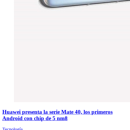
Huawei presenta la serie Mate 40, los primeros
Android con chip de 5 nm8
Tecnología