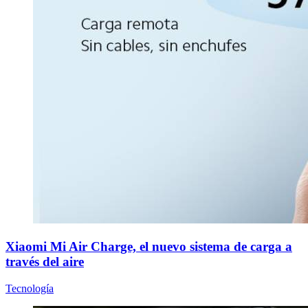
Xiaomi Mi Air Charge, el nuevo sistema de carga a
través del aire
Tecnología