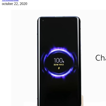
octubre 22, 2020