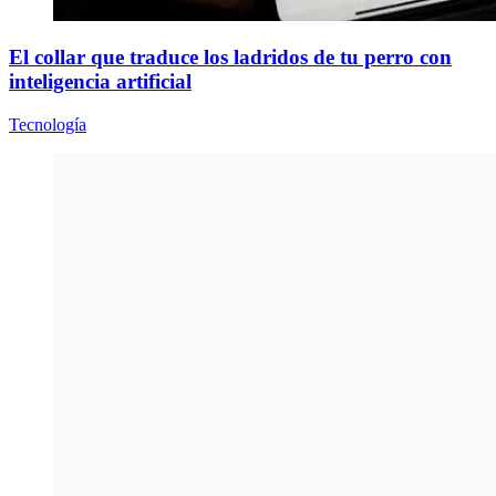
El collar que traduce los ladridos de tu perro con
inteligencia artificial
Tecnología