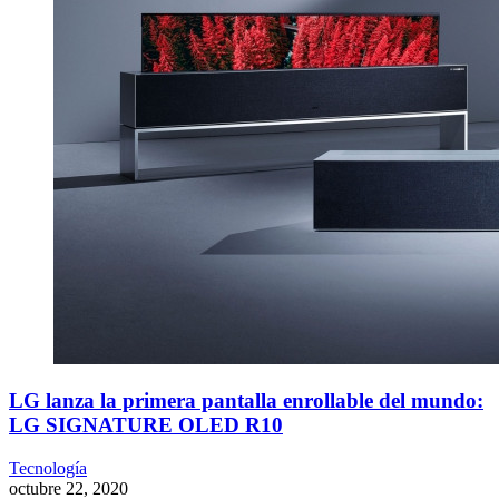
LG lanza la primera pantalla enrollable del mundo:
LG SIGNATURE OLED R10
Tecnología
octubre 22, 2020