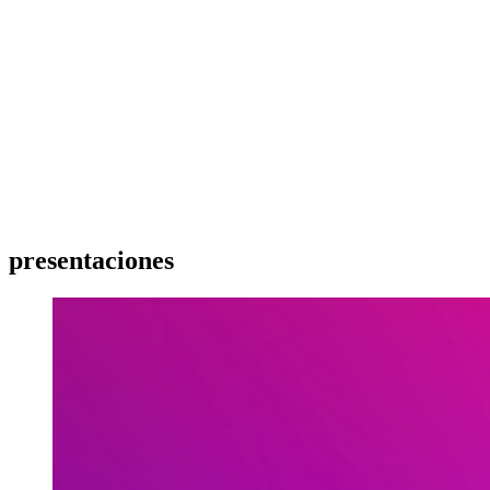
presentaciones