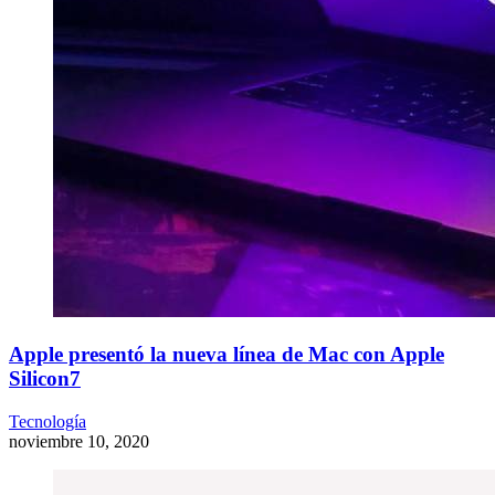
Apple presentó la nueva línea de Mac con Apple
Silicon7
Tecnología
noviembre 10, 2020