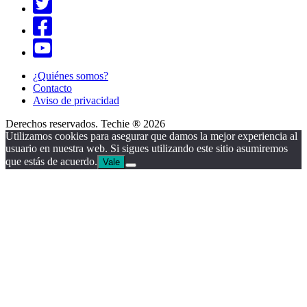
¿Quiénes somos?
Contacto
Aviso de privacidad
Derechos reservados. Techie ® 2026
Utilizamos cookies para asegurar que damos la mejor experiencia al
usuario en nuestra web. Si sigues utilizando este sitio asumiremos
que estás de acuerdo.
Vale