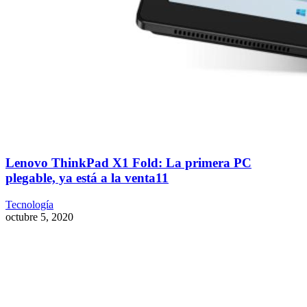
Lenovo ThinkPad X1 Fold: La primera PC
plegable, ya está a la venta11
Tecnología
octubre 5, 2020