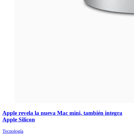
Apple revela la nueva Mac mini, también integra
Apple Silicon
Tecnología