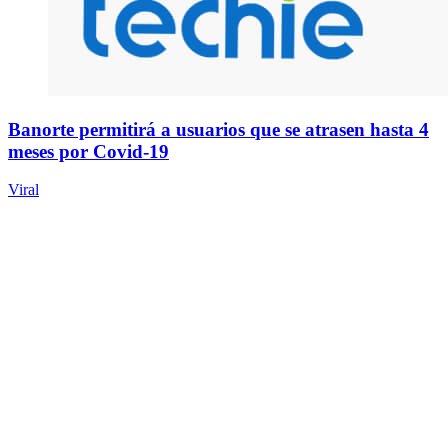
Banorte permitirá a usuarios que se atrasen hasta 4
meses por Covid-19
Viral