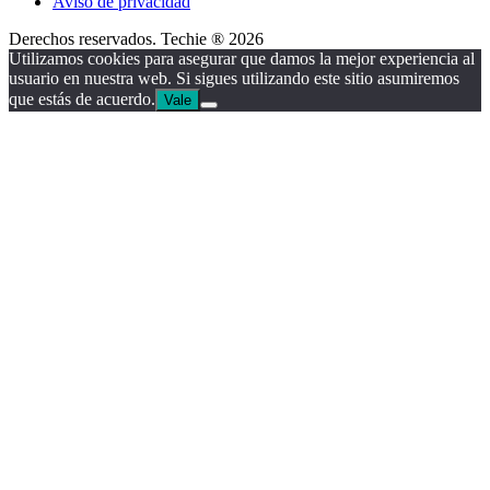
Aviso de privacidad
Derechos reservados. Techie ® 2026
Utilizamos cookies para asegurar que damos la mejor experiencia al
usuario en nuestra web. Si sigues utilizando este sitio asumiremos
que estás de acuerdo.
Vale