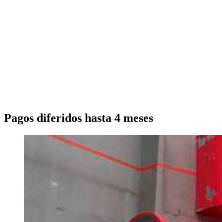
Pagos diferidos hasta 4 meses