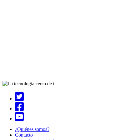
¿Quiénes somos?
Contacto