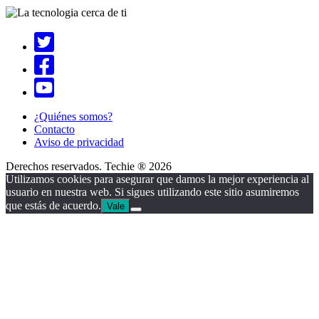
¿Quiénes somos?
Contacto
Aviso de privacidad
Derechos reservados. Techie ® 2026
Utilizamos cookies para asegurar que damos la mejor experiencia al
usuario en nuestra web. Si sigues utilizando este sitio asumiremos
que estás de acuerdo.
Vale