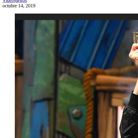
Videojuegos
octubre 14, 2019