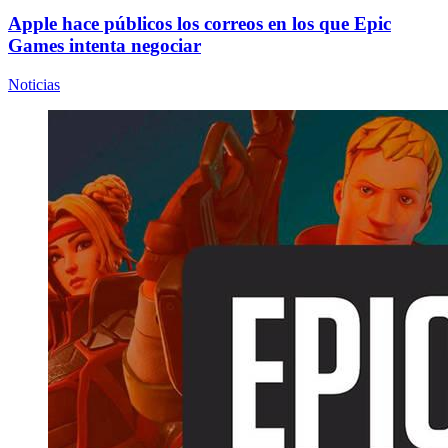
Apple hace públicos los correos en los que Epic
Games intenta negociar
Noticias