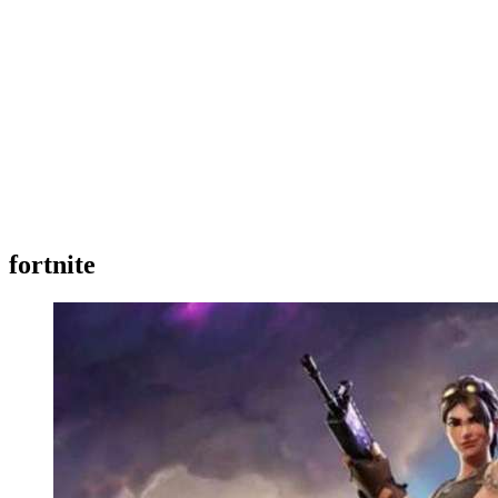
fortnite