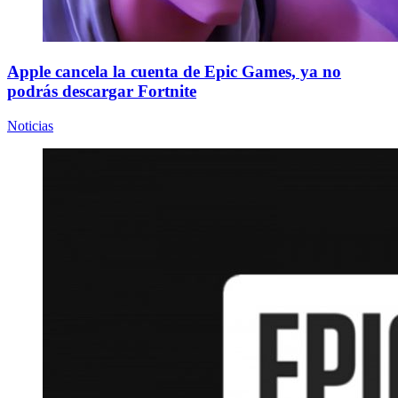
Apple cancela la cuenta de Epic Games, ya no
podrás descargar Fortnite
Noticias