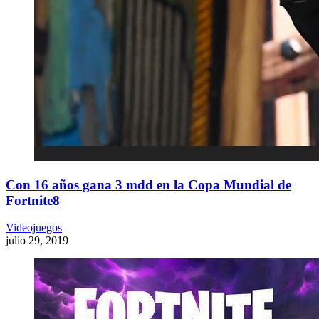
Con 16 años gana 3 mdd en la Copa Mundial de
Fortnite8
Videojuegos
julio 29, 2019