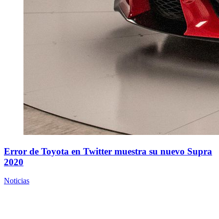
Error de Toyota en Twitter muestra su nuevo Supra
2020
Noticias