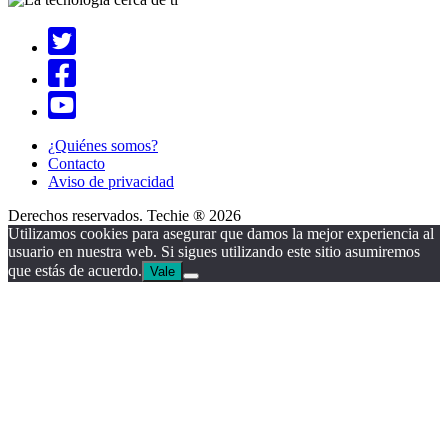
¿Quiénes somos?
Contacto
Aviso de privacidad
Derechos reservados. Techie ® 2026
Utilizamos cookies para asegurar que damos la mejor experiencia al
usuario en nuestra web. Si sigues utilizando este sitio asumiremos
que estás de acuerdo.
Vale