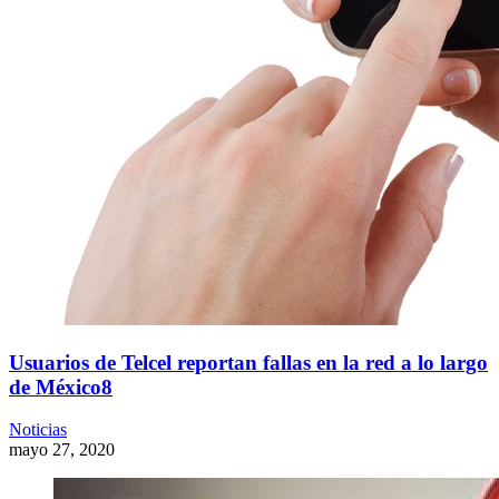
Usuarios de Telcel reportan fallas en la red a lo largo
de México8
Noticias
mayo 27, 2020