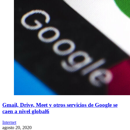
Gmail, Drive, Meet y otros servicios de Google se
caen a nivel global6
Internet
agosto 20, 2020