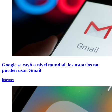
Google se cayó a nivel mundial, los usuarios no
pueden usar Gmail
Internet