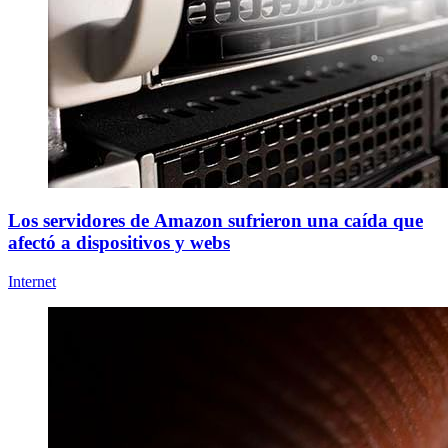
Los servidores de Amazon sufrieron una caída que
afectó a dispositivos y webs
Internet