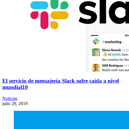
El servicio de mensajería Slack sufre caída a nivel
mundial10
Noticias
julio 29, 2019