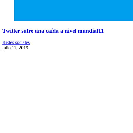
Twitter sufre una caída a nivel mundial11
Redes sociales
julio 11, 2019