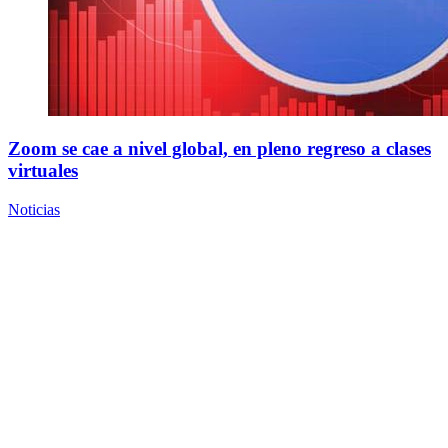
Zoom se cae a nivel global, en pleno regreso a clases
virtuales
Noticias