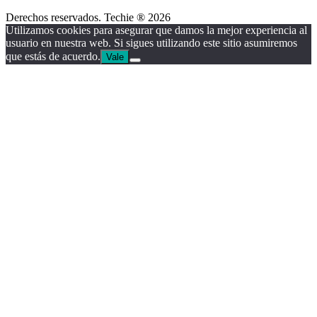
Derechos reservados. Techie ® 2026
Utilizamos cookies para asegurar que damos la mejor experiencia al
usuario en nuestra web. Si sigues utilizando este sitio asumiremos
que estás de acuerdo.
Vale