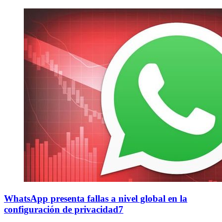
WhatsApp presenta fallas a nivel global en la
configuración de privacidad7