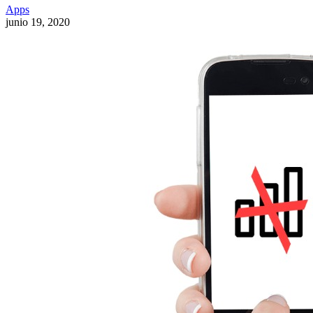
Apps
junio 19, 2020