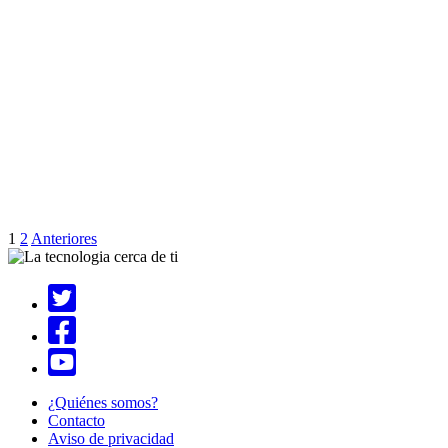
1
2
Anteriores
¿Quiénes somos?
Contacto
Aviso de privacidad