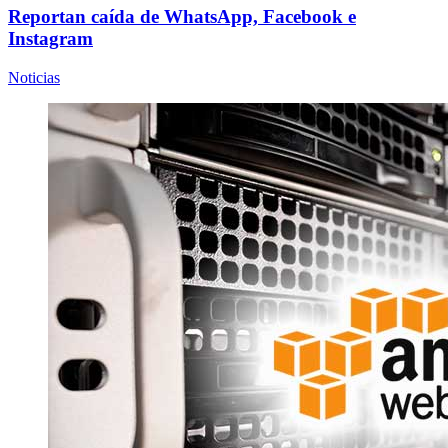
Reportan caída de WhatsApp, Facebook e
Instagram
Noticias