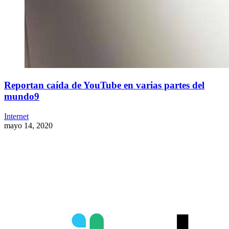
Reportan caída de YouTube en varias partes del
mundo9
Internet
mayo 14, 2020