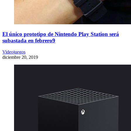
El único prototipo de Nintendo Play Station será
subastada en febrero9
Videojuegos
diciembre 20, 2019