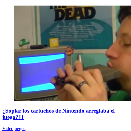
¿Soplar los cartuchos de Nintendo arreglaba el
juego?11
Videojuegos