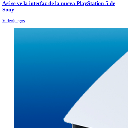
Así se ve la interfaz de la nueva PlayStation 5 de
Sony
Videojuegos