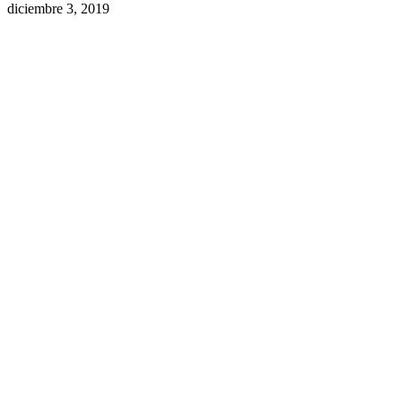
diciembre 3, 2019