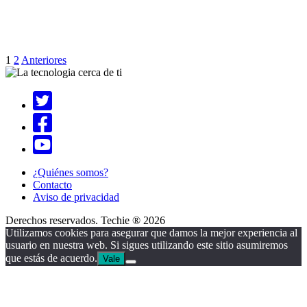
1
2
Anteriores
¿Quiénes somos?
Contacto
Aviso de privacidad
Derechos reservados. Techie ® 2026
Utilizamos cookies para asegurar que damos la mejor experiencia al
usuario en nuestra web. Si sigues utilizando este sitio asumiremos
que estás de acuerdo.
Vale