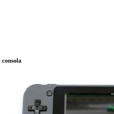
consola