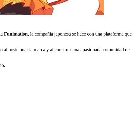
ria
Funimation,
la compañía japonesa se hace con una plataforma que
jo al posicionar la marca y al construir una apasionada comunidad de
do.