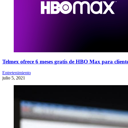
Telmex ofrece 6 meses gratis de HBO Max para cliente
Entretenimiento
julio 5, 2021