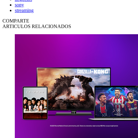
sony
streaming
COMPARTE
ARTICULOS RELACIONADOS