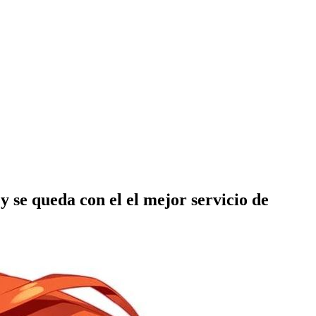
 se queda con el el mejor servicio de