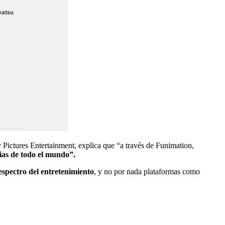
Pictures Entertainment, explica que “a través de Funimation,
ias de todo el mundo”.
espectro del entretenimiento
, y no por nada plataformas como