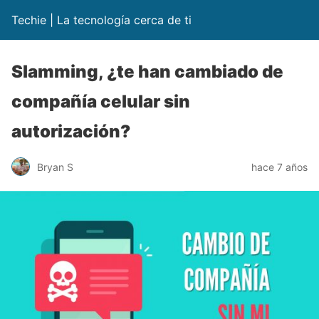
Techie | La tecnología cerca de ti
Slamming, ¿te han cambiado de
compañía celular sin
autorización?
Bryan S
hace 7 años