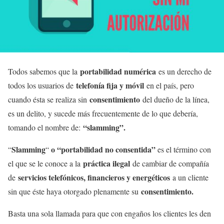
portabilidad numérica
Todos sabemos que la
es un derecho de
telefonía fija y móvil
todos los usuarios de
en el país, pero
consentimiento
cuando ésta se realiza sin
del dueño de la línea,
es un delito, y sucede más frecuentemente de lo que debería,
“slamming”.
tomando el nombre de:
Slamming
o “portabilidad no consentida”
“
“
es el término con
práctica ilegal
el que se le conoce a la
de cambiar de compañía
servicios telefónicos, financieros y energéticos
de
a un cliente
consentimiento.
sin que éste haya otorgado plenamente su
Basta una sola llamada para que con engaños los clientes les den