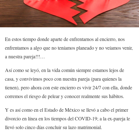
En estos tiempo donde aparte de enfrentarnos al encierro, nos
enfrentamos a algo que no teníamos planeado y no veíamos venir,
a nuestra pareja!!!…
Así como se leyó, en la vida común siempre estamos lejos de
casa, y convivimos poco con nuestra pareja (para quienes la
tienen), pero ahora con este encierro es vivir 24/7 con ella, donde
corremos el riesgo de pelear y conocer realmente sus hábitos.
Y es así como en el Estado de México se llevó a cabo el primer
divorcio en línea en los tiempos del COVID-19; a la ex-pareja le
llevó solo cinco días concluir su lazo matrimonial.