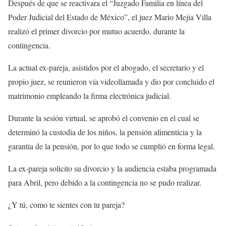
Después de que se reactivara el “Juzgado Familia en línea del
Poder Judicial del Estado de México”, el juez Mario Mejía Villa
realizó el primer divorcio por mutuo acuerdo, durante la
contingencia.
La actual ex-pareja, asistidos por el abogado, el secretario y el
propio juez, se reunieron vía videollamada y dio por concluido el
matrimonio empleando la firma electrónica judicial.
Durante la sesión virtual, se aprobó el convenio en el cual se
determinó la custodia de los niños, la pensión alimenticia y la
garantía de la pensión, por lo que todo se cumplió en forma legal.
La ex-pareja solicito su divorcio y la audiencia estaba programada
para Abril, pero debido a la contingencia no se pudo realizar.
¿Y tú, como te sientes con tu pareja?