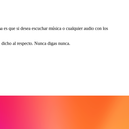
ma es que si desea escuchar música o cualquier audio con los
a dicho al respecto. Nunca digas nunca.