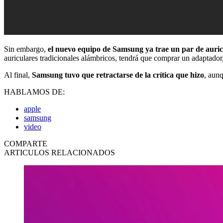
Sin embargo,
el nuevo equipo de Samsung ya trae un par de
auri
auriculares tradicionales alámbricos, tendrá que comprar un adaptador
Al final,
Samsung tuvo que retractarse de la crítica que hizo
, aun
HABLAMOS DE:
apple
samsung
video
COMPARTE
ARTICULOS RELACIONADOS