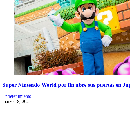
Super Nintendo World por fin abre sus puertas en J
Entretenimiento
marzo 18, 2021