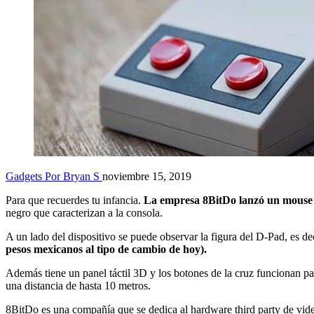
Gadgets
Por Bryan S
noviembre 15, 2019
Para que recuerdes tu infancia.
La empresa 8BitDo lanzó un mouse i
negro que caracterizan a la consola.
A un lado del dispositivo se puede observar la figura del D-Pad, es de
pesos mexicanos al tipo de cambio de hoy).
Además tiene un panel táctil 3D y los botones de la cruz funcionan par
una distancia de hasta 10 metros.
8BitDo es una compañía que se dedica al hardware third party de video