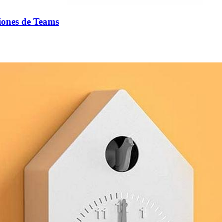
niones de Teams