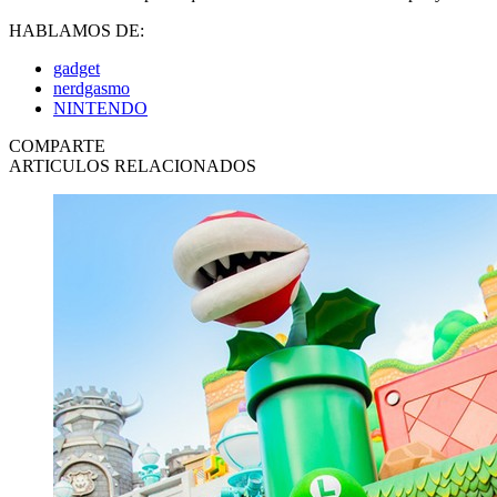
HABLAMOS DE:
gadget
nerdgasmo
NINTENDO
COMPARTE
ARTICULOS RELACIONADOS