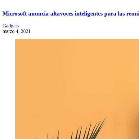
Microsoft anuncia altavoces inteligentes para las reu
Gadgets
marzo 4, 2021