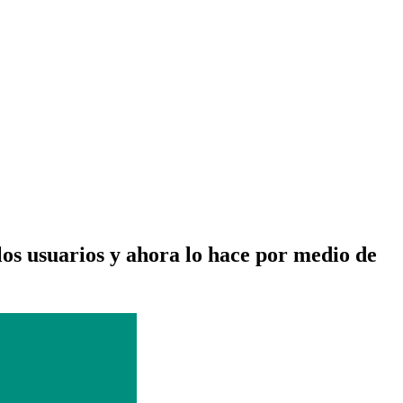
os usuarios y ahora lo hace por medio de