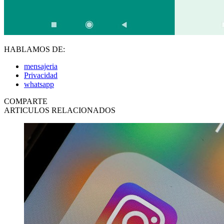
HABLAMOS DE:
mensajeria
Privacidad
whatsapp
COMPARTE
ARTICULOS RELACIONADOS