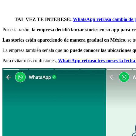
TAL VEZ TE INTERESE:
WhatsApp retrasa cambio de po
Por esta razón,
la empresa decidió lanzar stories en su app para re
Las stories
están apareciendo de manera gradual en México
, se 
La empresa también señala que
no puede conocer las ubicaciones q
Para evitar más confusiones,
WhatsApp retrasó tres meses la fecha 