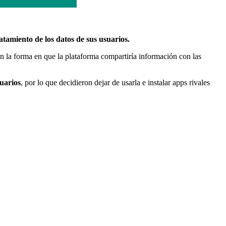
atamiento de los datos de sus usuarios.
n la forma en que la plataforma compartiría información con las
suarios
, por lo que decidieron dejar de usarla e instalar apps rivales