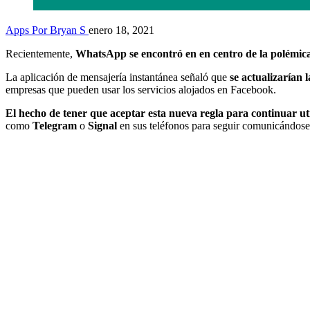
Apps
Por Bryan S
enero 18, 2021
Recientemente,
WhatsApp se encontró en en centro de la polémic
La aplicación de mensajería instantánea señaló que
se actualizarían 
empresas que pueden usar los servicios alojados en Facebook.
El hecho de tener que aceptar esta nueva regla para continuar ut
como
Telegram
o
Signal
en sus teléfonos para seguir comunicándose