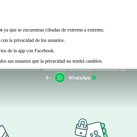
es
ya que se encuentran cifradas de extremo a extremo.
con la privacidad de los usuarios.
tos de la app con Facebook.
odos sus usuarios que la privacidad no tendrá cambios.