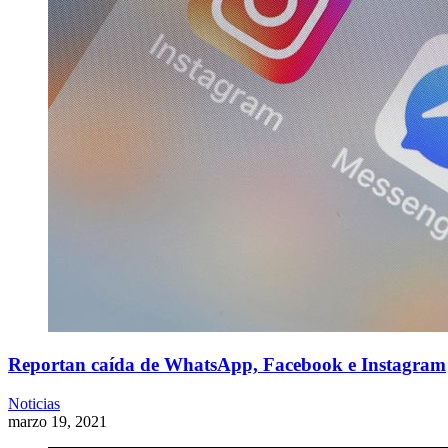
Reportan caída de WhatsApp, Facebook e Instagram
Noticias
marzo 19, 2021