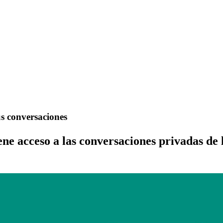
s conversaciones
e acceso a las conversaciones privadas de l