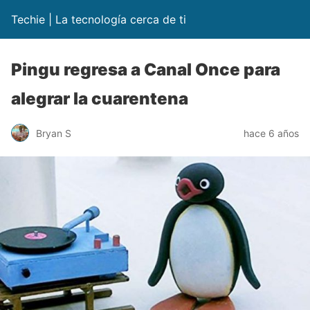
Techie | La tecnología cerca de ti
Pingu regresa a Canal Once para
alegrar la cuarentena
Bryan S
hace 6 años