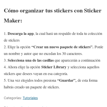
Cómo organizar tus stickers con Sticker
Maker:
Descarga la app
1.
, la cual hará un respaldo de toda tu colección
de stickers
“Crear un nuevo paquete de stickers”.
2. Elige la opción
Ponle
un nombre y autor que no excedan los 30 caracteres.
Selecciona una de las casillas
3.
que aparecerán a continuación
Sticker Library
4. Ahora elige la opción
y selecciona aquellos
stickers que desees vayan en esa categoría.
“Guardar”,
5. Una vez elegidos todos presiona
de esta forma
habrás creado un paquete de stickers.
Categorías:
Tutoriales