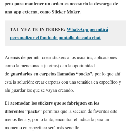
para mantener un orden es necesario la descarga de
pero
una app externa, como Sticker Maker.
TAL VEZ TE INTERESE:
WhatsApp permitirá
personalizar el fondo de pantalla de cada chat
Además de permitir crear stickers a los usuarios, aplicaciones
como la mencionada (u otras) dan la oportunidad
guardarlos en carpetas llamadas “packs”,
de
por lo que ahí
está la solución: crear carpetas con una temática en específico y
ahí guardar los que se vayan creando.
acomodar los stickers que se fabriquen en los
El
diferentes “packs”
permitirá que la sección de favoritos esté
menos llena y, por lo tanto, encontrar el indicado para un
momento en específico será más sencillo.