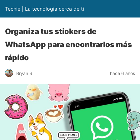
Techie | La tecnología cerca de ti
Organiza tus stickers de
WhatsApp para encontrarlos más
rápido
Bryan S
hace 6 años