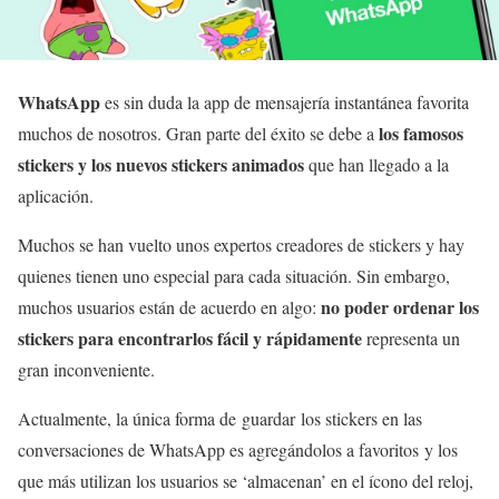
WhatsApp
es sin duda la app de mensajería instantánea favorita
los famosos
muchos de nosotros. Gran parte del éxito se debe a
stickers y los nuevos stickers animados
que han llegado a la
aplicación.
Muchos se han vuelto unos expertos creadores de stickers y hay
quienes tienen uno especial para cada situación. Sin embargo,
no poder ordenar los
muchos usuarios están de acuerdo en algo:
stickers para encontrarlos fácil y rápidamente
representa un
gran inconveniente.
Actualmente, la única forma de guardar los stickers en las
conversaciones de WhatsApp es agregándolos a favoritos y los
que más utilizan los usuarios se ‘almacenan’ en el ícono del reloj,