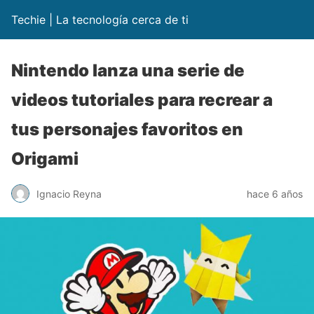
Techie | La tecnología cerca de ti
Nintendo lanza una serie de
videos tutoriales para recrear a
tus personajes favoritos en
Origami
Ignacio Reyna
hace 6 años