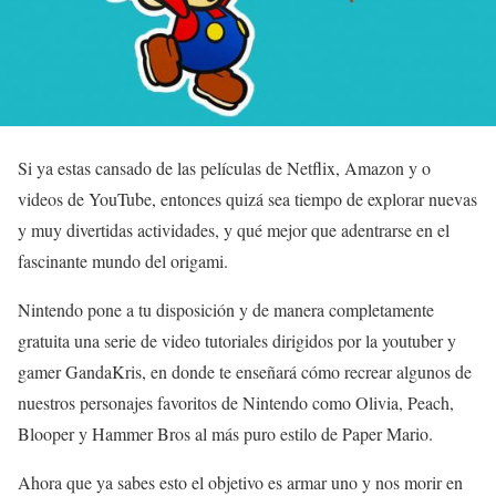
Si ya estas cansado de las películas de Netflix, Amazon y o
videos de YouTube, entonces quizá sea tiempo de explorar nuevas
y muy divertidas actividades, y qué mejor que adentrarse en el
fascinante mundo del origami.
Nintendo pone a tu disposición y de manera completamente
gratuita una serie de video tutoriales dirigidos por la youtuber y
gamer GandaKris, en donde te enseñará cómo recrear algunos de
nuestros personajes favoritos de Nintendo como Olivia, Peach,
Blooper y Hammer Bros al más puro estilo de Paper Mario.
Ahora que ya sabes esto el objetivo es armar uno y nos morir en