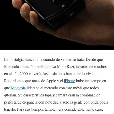
La nostalgia nunca falla cuando de vender se trata. Desde que
Motorola anunció que el famoso Moto Razr, favorito de muchos
en el año 2000 volvería, las ansias nos han comido vivos.
Recordemos que antes de Apple y el
iPhone
hubo un tiempo en
que
Motorola
lideraba el mercado con este móvil que todos
querían. Su característica tapa y cámara eran la combinación
perfecta de elegancia con novedad y solo la gente con onda podía
tenerlo. Para sus tiempos también era considerablemente caro,