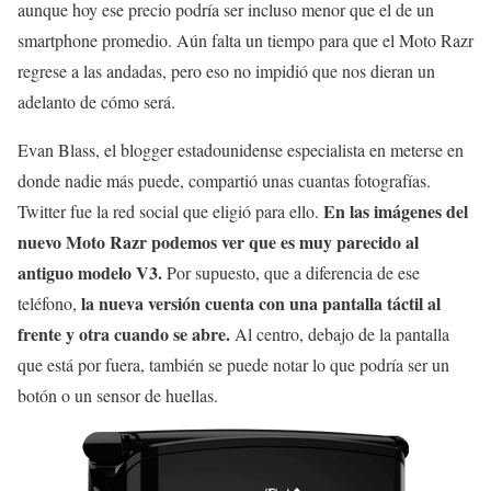
aunque hoy ese precio podría ser incluso menor que el de un
smartphone promedio. Aún falta un tiempo para que el Moto Razr
regrese a las andadas, pero eso no impidió que nos dieran un
adelanto de cómo será.
Evan Blass, el blogger estadounidense especialista en meterse en
donde nadie más puede, compartió unas cuantas fotografías.
En las imágenes del
Twitter fue la red social que eligió para ello.
nuevo Moto Razr podemos ver que es muy parecido al
antiguo modelo V3.
Por supuesto, que a diferencia de ese
la nueva versión cuenta con una pantalla táctil al
teléfono,
frente y otra cuando se abre.
Al centro, debajo de la pantalla
que está por fuera, también se puede notar lo que podría ser un
botón o un sensor de huellas.