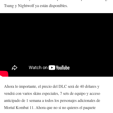
Tsung y Nightwolf ya están disponibles.
Ahora lo importante, el precio del DLC será de 40 dólares y
vendrá con varios skins especiales, 7 sets de equipo y acceso
anticipado de 1 semana a todos los personajes adicionales de
Mortal Kombat 11. Ahora que no si no quieres el paquete