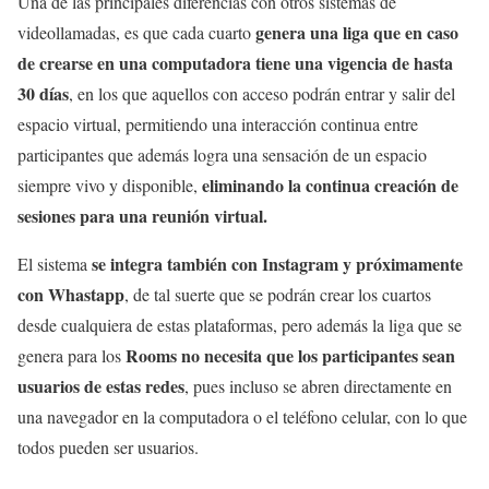
Una de las principales diferencias con otros sistemas de
genera una liga que en caso
videollamadas, es que cada cuarto
de crearse en una computadora tiene una vigencia de hasta
30 días
, en los que aquellos con acceso podrán entrar y salir del
espacio virtual, permitiendo una interacción continua entre
participantes que además logra una sensación de un espacio
eliminando la continua creación de
siempre vivo y disponible,
sesiones para una reunión virtual.
se integra también con Instagram y próximamente
El sistema
con Whastapp
, de tal suerte que se podrán crear los cuartos
desde cualquiera de estas plataformas, pero además la liga que se
Rooms no necesita que los participantes sean
genera para los
usuarios de estas redes
, pues incluso se abren directamente en
una navegador en la computadora o el teléfono celular, con lo que
todos pueden ser usuarios.