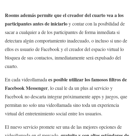
Rooms además permite que el creador del cuarto vea a los
participantes antes de iniciarlo
y contar con la posibilidad de
sacar a cualquier a de los participantes de forma inmediata si
detectara algún comportamiento inadecuado, o incluso si uno de
ellos es usuario de Facebook y el creador del espacio virtual lo
bloquea de sus contactos, inmediatamente será expulsado del
cuarto.
es posible utilizar los famosos filtros de
En cada videollamada
Facebook Messenger
, lo cual le da un plus al servicio y
Facebook no descarta integrar próximamente apps y juegos, que
permitan no solo una videollamada sino toda un experiencia
virtual del entretenimiento social entre los usuarios.
El nuevo servicio promete ser una de las mejores opciones de
gratuito y con altos estándares de
videollamada en el mercado,