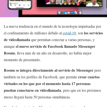
La nueva tendencia en el mundo de la tecnología impulsadas por
los servicios
el confinamiento de millones debido al
covid-19
, son
de videollamada
que permitan conectar a varias personas, y
el nuevo servicio de Facebook llamado Messenger
aunque
Rooms
, lleva más de un año en desarrollo, no había mejor
momento de presentarlo.
Rooms se integra directamente al servicio de Messenger
pero
crear cuartos
también en los perfiles de Facebook, que permite
virtuales en los que por el momento hasta 17 personas
puedan conectarse en videollamada
, pero que en los próximos
meses llegará hasta 50 personas simultáneas.