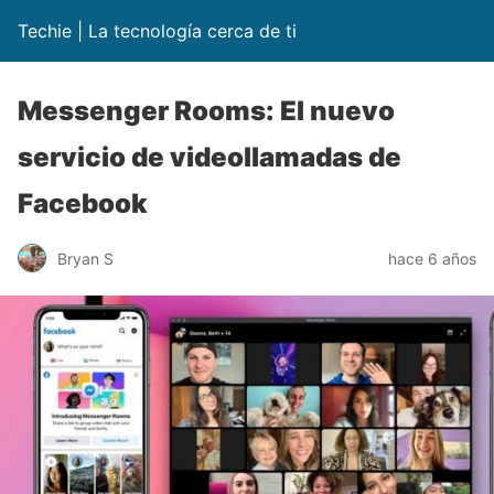
Techie | La tecnología cerca de ti
Messenger Rooms: El nuevo
servicio de videollamadas de
Facebook
Bryan S
hace 6 años