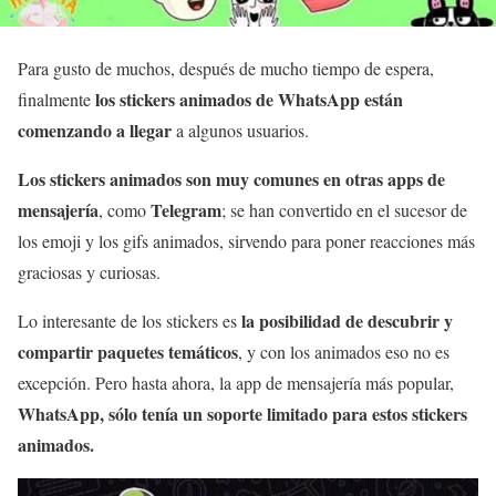
Para gusto de muchos, después de mucho tiempo de espera,
los stickers animados de WhatsApp están
finalmente
comenzando a llegar
a algunos usuarios.
Los stickers animados son muy comunes en otras apps de
mensajería
Telegram
, como
; se han convertido en el sucesor de
los emoji y los gifs animados, sirvendo para poner reacciones más
graciosas y curiosas.
la posibilidad de descubrir y
Lo interesante de los stickers es
compartir paquetes temáticos
, y con los animados eso no es
excepción. Pero hasta ahora, la app de mensajería más popular,
WhatsApp, sólo tenía un soporte limitado para estos stickers
animados.