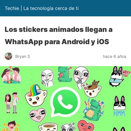
Techie | La tecnología cerca de ti
Los stickers animados llegan a
WhatsApp para Android y iOS
Bryan S
hace 6 años