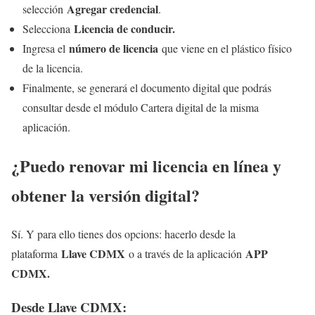
Agregar credencial
selección
.
Licencia de conducir.
Selecciona
número de licencia
Ingresa el
que viene en el plástico físico
de la licencia.
Finalmente, se generará el documento digital que podrás
consultar desde el módulo Cartera digital de la misma
aplicación.
¿Puedo renovar mi licencia en línea y
obtener la versión digital?
Sí. Y para ello tienes dos opcions: hacerlo desde la
Llave CDMX
APP
plataforma
o a través de la aplicación
CDMX.
Desde Llave CDMX: