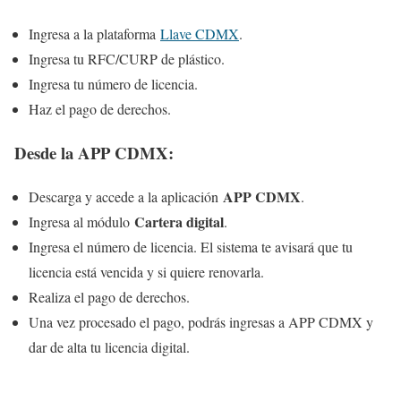
Ingresa a la plataforma
Llave CDMX
.
Ingresa tu RFC/CURP de plástico.
Ingresa tu número de licencia.
Haz el pago de derechos.
Desde la APP CDMX:
APP CDMX
Descarga y accede a la aplicación
.
Cartera digital
Ingresa al módulo
.
Ingresa el número de licencia. El sistema te avisará que tu
licencia está vencida y si quiere renovarla.
Realiza el pago de derechos.
Una vez procesado el pago, podrás ingresas a APP CDMX y
dar de alta tu licencia digital.