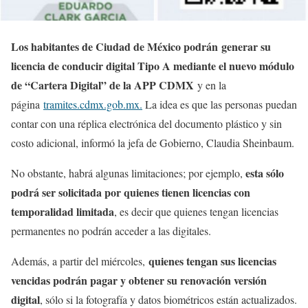
Los habitantes de Ciudad de México podrán
generar su
licencia de conducir digital Tipo A mediante el nuevo módulo
de “Cartera Digital” de la APP CDMX
y en la
página
tramites.cdmx.gob.mx.
La idea es que las personas puedan
contar con una réplica electrónica del documento plástico y sin
costo adicional, informó la jefa de Gobierno, Claudia Sheinbaum.
esta sólo
No obstante, habrá algunas limitaciones; por ejemplo,
podrá ser solicitada por quienes tienen licencias con
temporalidad limitada
, es decir que quienes tengan licencias
permanentes no podrán acceder a las digitales.
quienes tengan sus licencias
Además, a partir del miércoles,
vencidas podrán pagar y obtener su renovación versión
digital
, sólo si la fotografía y datos biométricos están actualizados.