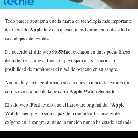
Todo parece apuntar a que la marca en tecnologia más importante
Apple
del mercado
le va ha apostar a las herramientas de salud en
sus relojes inteligentes.
9to5Mac
De acuerdo al sitio web
revelaron en unas pocas lineas
de código esta nueva función que dejara a los usuarios la
posibilidad de monitorear el nivel de oxígeno en su sangre.
Aun no hay nada confirmado si esta nueva característica será un
Apple Watch Series 6
componente único de la próxima
.
iFixit
Apple
El sitio web
reveló que el hardware original del “
Watch
” siempre ha sido capaz de monitorear los niveles de
oxígeno en la sangre, aunque la función nunca ha estado activada.