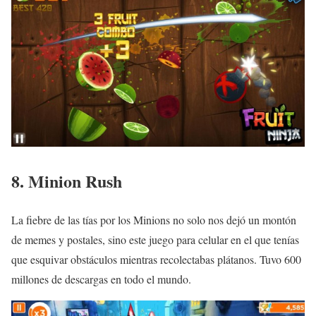
8. Minion Rush
La fiebre de las tías por los Minions no solo nos dejó un montón
de memes y postales, sino este juego para celular en el que tenías
que esquivar obstáculos mientras recolectabas plátanos. Tuvo 600
millones de descargas en todo el mundo.