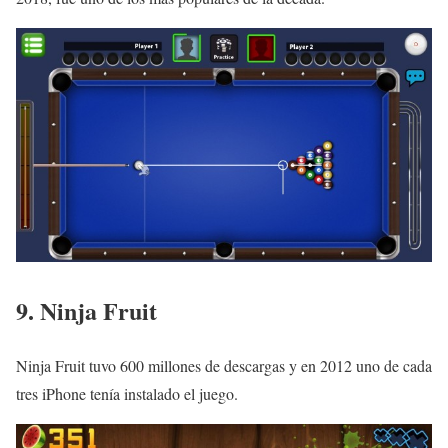
9. Ninja Fruit
Ninja Fruit tuvo 600 millones de descargas y en 2012 uno de cada
tres iPhone tenía instalado el juego.