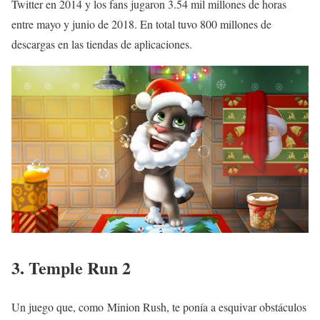
Twitter en 2014 y los fans jugaron 3.54 mil millones de horas
entre mayo y junio de 2018. En total tuvo 800 millones de
descargas en las tiendas de aplicaciones.
3. Temple Run 2
Un juego que, como Minion Rush, te ponía a esquivar obstáculos