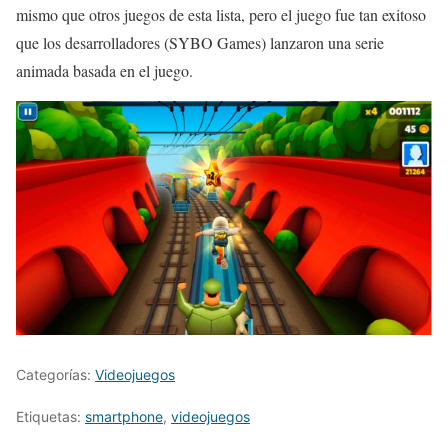
mismo que otros juegos de esta lista, pero el juego fue tan exitoso
que los desarrolladores (SYBO Games) lanzaron una serie
animada basada en el juego.
Categorías:
Videojuegos
Etiquetas:
smartphone
,
videojuegos