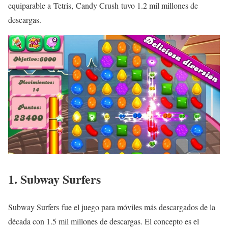
equiparable a Tetris, Candy Crush tuvo 1.2 mil millones de
descargas.
1. Subway Surfers
Subway Surfers fue el juego para móviles más descargados de la
década con 1.5 mil millones de descargas. El concepto es el