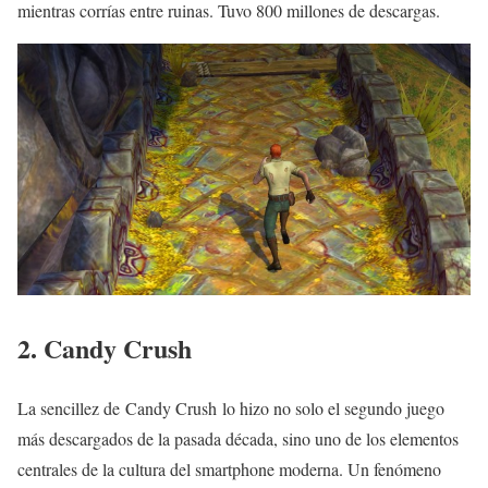
mientras corrías entre ruinas. Tuvo 800 millones de descargas.
2. Candy Crush
La sencillez de Candy Crush lo hizo no solo el segundo juego
más descargados de la pasada década, sino uno de los elementos
centrales de la cultura del smartphone moderna. Un fenómeno