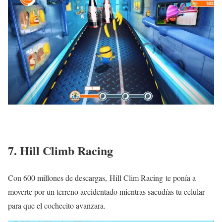
7. Hill Climb Racing
Con 600 millones de descargas, Hill Clim Racing te ponía a
moverte por un terreno accidentado mientras sacudías tu celular
para que el cochecito avanzara.