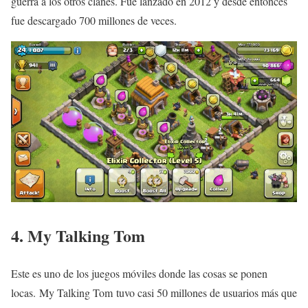
guerra a los otros clanes. Fue lanzado en 2012 y desde entonces
fue descargado 700 millones de veces.
4. My Talking Tom
Este es uno de los juegos móviles donde las cosas se ponen
locas. My Talking Tom tuvo casi 50 millones de usuarios más que