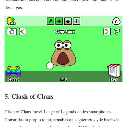
descargas.
5. Clash of Clans
Clash of Clans fue el Leage of Legends de los smartphones.
Construías tu propio reino, armabas a tus guerreros y le hacías la