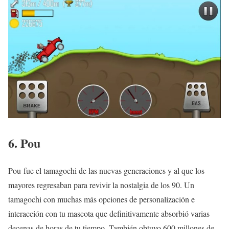
6. Pou
Pou fue el tamagochi de las nuevas generaciones y al que los
mayores regresaban para revivir la nostalgia de los 90. Un
tamagochi con muchas más opciones de personalización e
interacción con tu mascota que definitivamente absorbió varias
decenas de horas de tu tiempo. También obtuvo 600 millones de