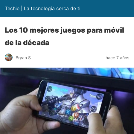
Techie | La tecnología cerca de ti
Los 10 mejores juegos para móvil
de la década
Bryan S
hace 7 años