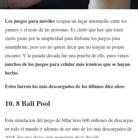
Los juegos para móviles
ocupan un lugar intermedio entre los
gamers y el resto de las personas. Es cierto que hay que tener
cierto gusto por la simplicidad para disfrutar los juegos para
smartphone, pero eso no quiere decir que no tengan su propio
encanto. Y la pasada década fue una prueba de ello, pues vimos
muchos de los juegos para celular más icónicos que se hayan
hecho.
Estos fueron los más descargados de los últimos diez años:
10. 8 Ball Pool
Esta simulación del juego de billar tuvo 600 millones de descargas
en todo el mundo y además de ser uno de los más descargados de
2018, fue uno de los más populares de la década.