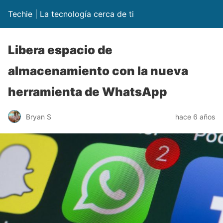
Techie | La tecnología cerca de ti
Libera espacio de
almacenamiento con la nueva
herramienta de WhatsApp
Bryan S
hace 6 años