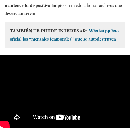
mantener tu dispositivo limpio
sin miedo a borrar archivos que
deseas conservar.
TAMBIÉN TE PUEDE INTERESAR:
WhatsApp hace
oficial los “mensajes temporales” que se autodestruyen