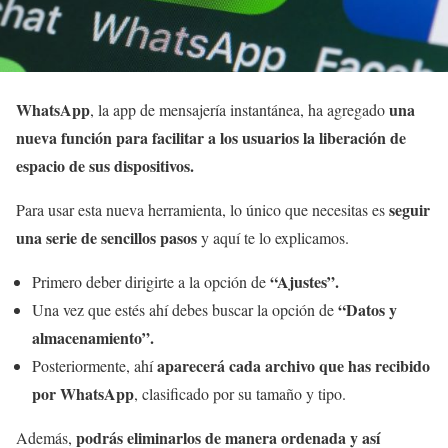
WhatsApp
una
, la app de mensajería instantánea, ha agregado
nueva función para facilitar a los usuarios la liberación de
espacio de sus dispositivos.
seguir
Para usar esta nueva herramienta, lo único que necesitas es
una serie de sencillos pasos
y aquí te lo explicamos.
“A
justes”.
Primero deber dirigirte a la opción de
“
Datos y
Una vez que estés ahí debes buscar la opción de
almacenamiento”.
aparecerá cada archivo que has recibido
Posteriormente, ahí
por WhatsApp
, clasificado por su tamaño y tipo.
podrás eliminarlos de manera ordenada y así
Además,