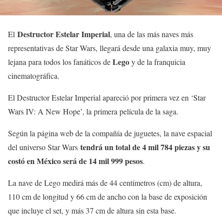
Destructor Estelar Imperial
El
, una de las más naves más
representativas de Star Wars, llegará desde una galaxia muy, muy
Lego
lejana para todos los fanáticos de
y de la franquicia
cinematográfica.
El Destructor Estelar Imperial apareció por primera vez en ‘Star
Wars IV: A New Hope’, la primera película de la saga.
Según la página web de la compañía de juguetes, la nave espacial
tendrá un total de 4 mil 784 piezas y su
del universo Star Wars
costó en México será de 14 mil 999 pesos
.
La nave de Lego medirá más de 44 centímetros (cm) de altura,
110 cm de longitud y 66 cm de ancho con la base de exposición
que incluye el set, y más 37 cm de altura sin esta base.