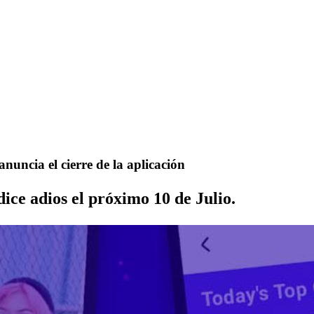
nuncia el cierre de la aplicación
ice adios el próximo 10 de Julio.