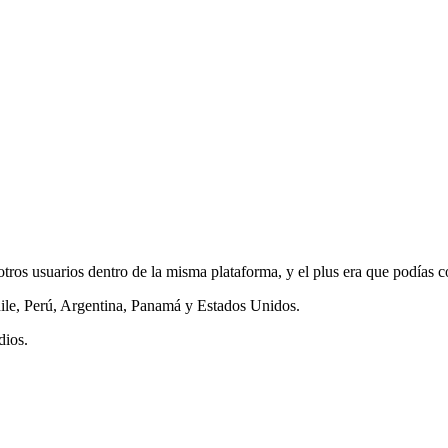
otros usuarios dentro de la misma plataforma, y el plus era que podías 
ile, Perú, Argentina, Panamá y Estados Unidos.
dios.