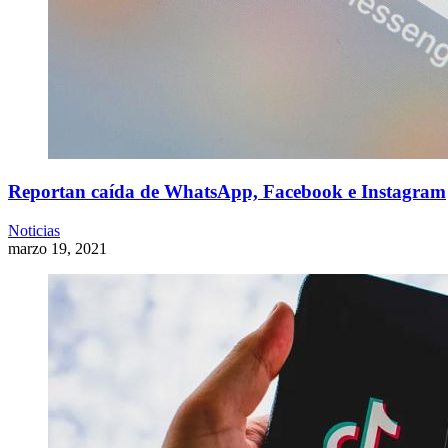
Reportan caída de WhatsApp, Facebook e Instagram
Noticias
marzo 19, 2021