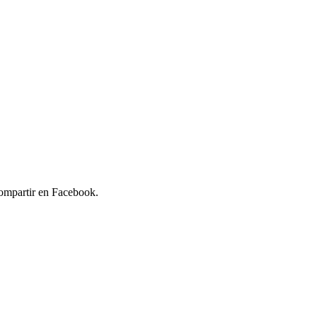
compartir en Facebook.