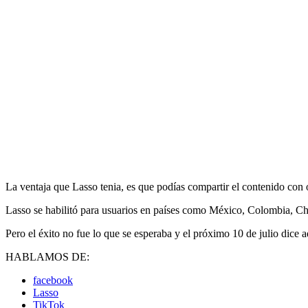
La ventaja que Lasso tenia, es que podías compartir el contenido con 
Lasso se habilitó para usuarios en países como México, Colombia, Ch
Pero el éxito no fue lo que se esperaba y el próximo 10 de julio dice a
HABLAMOS DE:
facebook
Lasso
TikTok