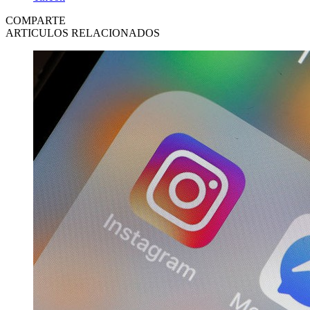
COMPARTE
ARTICULOS RELACIONADOS