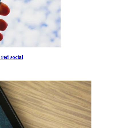
red social