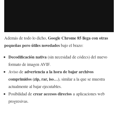
Google Chrome 85 llega con otras
Además de todo lo dicho,
pequeñas pero útiles novedades
bajo el brazo:
Decodificación nativa
(sin necesidad de códecs) del nuevo
formato de imagen AVIF.
advertencia a la hora de bajar archivos
Aviso de
comprimidos (zip, rar, iso…)
, similar a la que se muestra
actualmente al bajar ejecutables.
crear accesos directos
Posibilidad de
a aplicaciones web
progresivas.