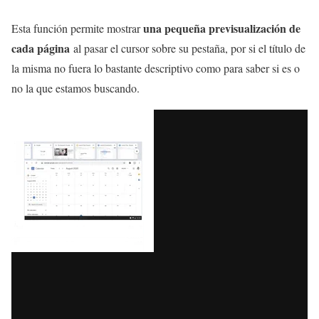
una pequeña previsualización de
Esta función permite mostrar
cada página
al pasar el cursor sobre su pestaña, por si el título de
la misma no fuera lo bastante descriptivo como para saber si es o
no la que estamos buscando.