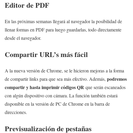
Editor de PDF
En las próximas semanas llegará al navegador la posibilidad de
llenar formas en PDF para luego guardarlas, todo directamente
desde el navegador.
Compartir URL’s más fácil
A la nueva versión de Chrome, se le hicieron mejoras a la forma
podremos
de compartir links para que sea más efectivo. Además,
compartir y hasta imprimir códigos QR
que serán escaneados
con algún dispositivo con cámara. La función también estará
disponible en la versión de PC de Chrome en la barra de
direcciones.
Previsualización de pestañas