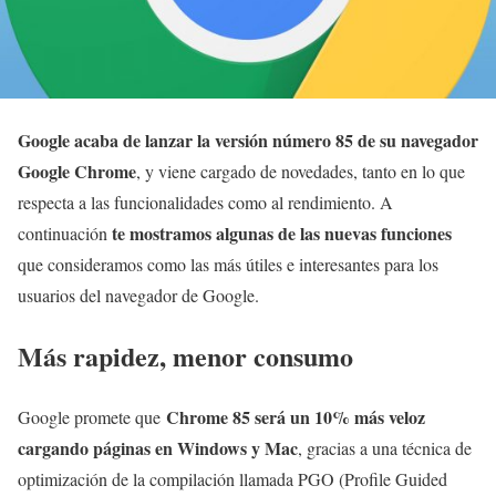
Google acaba de lanzar la versión número 85 de su navegador
Google Chrome
, y viene cargado de novedades, tanto en lo que
respecta a las funcionalidades como al rendimiento. A
te mostramos algunas de las nuevas funciones
continuación
que consideramos como las más útiles e interesantes para los
usuarios del navegador de Google.
Más rapidez, menor consumo
Chrome 85 será un 10% más veloz
Google promete que
cargando páginas en Windows y Mac
, gracias a una técnica de
optimización de la compilación llamada PGO (Profile Guided