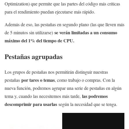
Optimization) que permite que las partes del código más críticas
para el rendimiento puedan ejecutarse más rápido.
Además de eso, las pestañas en segundo plano (las que lleven más
se verán limitadas a un consumo
de 5 minutos sin utilizarse)
máximo del 1% del tiempo de CPU.
Pestañas agrupadas
Los grupos de pestañas nos permitirán distinguir nuestras
por tares o temas
pestañas
, como trabajo o compras. Con la
nueva función, podremos agrupar una serie de pestañas en algún
las podremos
tema y, cuando las necesitemos más tarde,
descomprimir para usarlas
según la necesidad que se tenga.