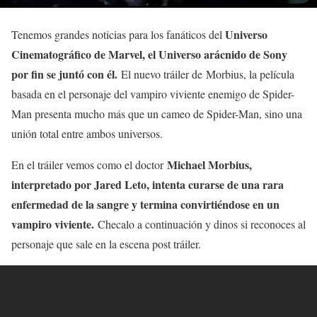
Universo
Tenemos grandes noticias para los fanáticos del
Cinematográfico de Marvel, el Universo arácnido de Sony
por fin se juntó con él.
El nuevo tráiler de Morbius, la película
basada en el personaje del vampiro viviente enemigo de Spider-
Man presenta mucho más que un cameo de Spider-Man, sino una
unión total entre ambos universos.
Michael Morbius,
En el tráiler vemos como el doctor
interpretado por Jared Leto, intenta curarse de una rara
enfermedad de la sangre y termina convirtiéndose en un
vampiro viviente.
Checalo a continuación y dinos si reconoces al
personaje que sale en la escena post tráiler.