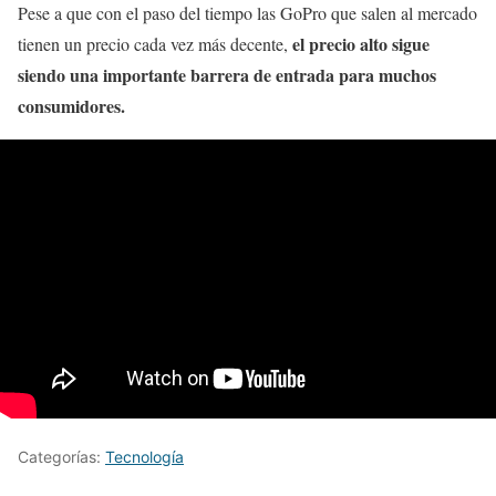
Pese a que con el paso del tiempo las GoPro que salen al mercado
el precio alto sigue
tienen un precio cada vez más decente,
siendo una importante barrera de entrada para muchos
consumidores.
Categorías:
Tecnología