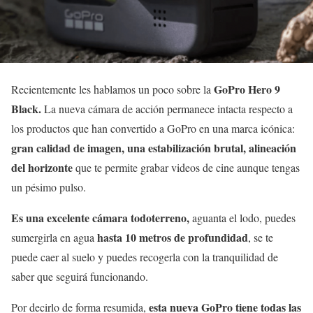
GoPro Hero 9
Recientemente les hablamos un poco sobre la
Black.
La nueva cámara de acción permanece intacta respecto a
los productos que han convertido a GoPro en una marca icónica:
gran calidad de imagen, una estabilización brutal, alineación
del horizonte
que te permite grabar videos de cine aunque tengas
un pésimo pulso.
Es una excelente cámara todoterreno,
aguanta el lodo, puedes
hasta 10 metros de profundidad
sumergirla en agua
, se te
puede caer al suelo y puedes recogerla con la tranquilidad de
saber que seguirá funcionando.
esta nueva GoPro tiene todas las
Por decirlo de forma resumida,