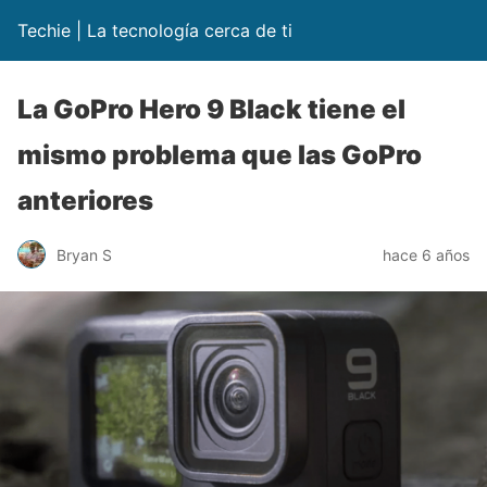
Techie | La tecnología cerca de ti
La GoPro Hero 9 Black tiene el
mismo problema que las GoPro
anteriores
Bryan S
hace 6 años