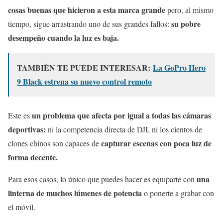
cosas buenas que hicieron a esta marca grande
pero, al mismo
su pobre
tiempo, sigue arrastrando uno de sus grandes fallos:
desempeño cuando la luz es baja.
TAMBIÉN TE PUEDE INTERESAR:
La GoPro Hero
9 Black estrena su nuevo control remoto
un problema que afecta por igual a todas las cámaras
Este es
deportivas:
ni la competencia directa de DJI, ni los cientos de
capturar escenas con poca luz de
clones chinos son capaces de
forma decente.
una
Para esos casos, lo único que puedes hacer es equiparte con
linterna de muchos lúmenes de potencia
o ponerte a grabar con
el móvil.