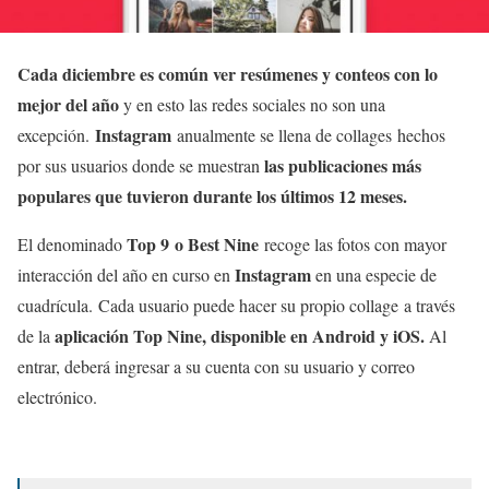
Cada diciembre es común ver resúmenes y conteos con lo
mejor del año
y en esto las redes sociales no son una
Instagram
excepción.
anualmente se llena de collages hechos
las publicaciones más
por sus usuarios donde se muestran
populares que tuvieron durante los últimos 12 meses.
Top 9 o Best Nine
El denominado
recoge las fotos con mayor
Instagram
interacción del año en curso en
en una especie de
cuadrícula. Cada usuario puede hacer su propio collage a través
aplicación Top Nine, disponible en Android y iOS.
de la
Al
entrar, deberá ingresar a su cuenta con su usuario y correo
electrónico.