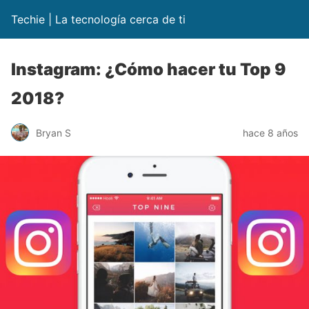
Techie | La tecnología cerca de ti
Instagram: ¿Cómo hacer tu Top 9
2018?
Bryan S
hace 8 años