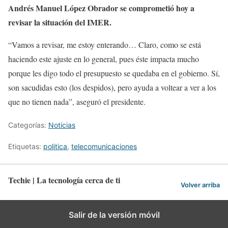
Andrés Manuel López Obrador se comprometió hoy a
revisar la situación del IMER.
“Vamos a revisar, me estoy enterando… Claro, como se está
haciendo este ajuste en lo general, pues éste impacta mucho
porque les digo todo el presupuesto se quedaba en el gobierno. Sí,
son sacudidas esto (los despidos), pero ayuda a voltear a ver a los
que no tienen nada”, aseguró el presidente.
Categorías:
Noticias
Etiquetas:
politica
,
telecomunicaciones
Techie | La tecnología cerca de ti
Volver arriba
Salir de la versión móvil