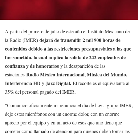
A partir del primero de julio de este año el Instituto Mexicano de
dejará de transmitir 2 mil 900 horas de
la Radio (IMER)
contenidos debido a las restricciones presupuestales a las que
fue sometido, lo cual implica la salida de 242 empleados de
confianza y de honorarios
y la desaparición de las
Radio México Internacional, Música del Mundo,
estaciones
Interferencia HD y Jazz Digital.
El recorte es el equivalente al
35% del personal pagado del IMER.
“Comunico oficialmente mi renuncia el día de hoy a grupo IMER,
dejo estos micrófonos con un enorme dolor, con un enorme
aprecio por el equipo y en un acto de esos que uno tiene que
cometer como llamado de atención para quienes deben tomar las