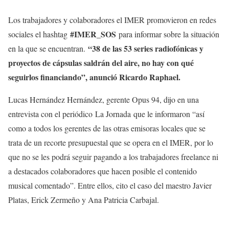
Los trabajadores y colaboradores el IMER promovieron en redes
#IMER_SOS
sociales el hashtag
para informar sobre la situación
“38 de las 53 series radiofónicas y
en la que se encuentran.
proyectos de cápsulas saldrán del aire, no hay con qué
seguirlos financiando”, anunció Ricardo Raphael.
Lucas Hernández Hernández, gerente Opus 94, dijo en una
entrevista con el periódico La Jornada que le informaron “así
como a todos los gerentes de las otras emisoras locales que se
trata de un recorte presupuestal que se opera en el IMER, por lo
que no se les podrá seguir pagando a los trabajadores freelance ni
a destacados colaboradores que hacen posible el contenido
musical comentado”. Entre ellos, cito el caso del maestro Javier
Platas, Erick Zermeño y Ana Patricia Carbajal.