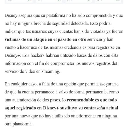
Disney asegura que su plataforma no ha sido comprometida y que
no hay ninguna brecha de seguridad detectada. Esto podría
indicar que los usuarios cuyas cuentas han sido violadas ya fueron
víctimas de un ataque en el pasado en otro servicio
y han
vuelto a hacer uso de las mismas credenciales para registrarse en
Disney+. Los hackers habrían utilizado bases de datos con esta
información con el fin de comprometer los nuevos registros del
servicio de vídeo en streaming.
En cualquier caso, a falta de una opción que permita asegurarse
de que la cuenta permanece a salvo de forma permanente, como
lo recomendable es que todo
una autenticación de dos pasos,
aquel registrado en Disney+ sustituya su contraseña actual
por una nueva que no haya utilizado anteriormente en ninguna
otra plataforma.