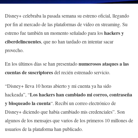
Disney+ celebraba la pasada semana su estreno oficial, llegando
por fin al mercado de las plataformas de vídeo en streaming. Su
hackers y
estreno fue también un momento señalado para los
ciberdelincuentes
, que no han tardado en intentar sacar
provecho.
numerosos ataques a las
En los últimos días se han presentado
cuentas de suscriptores
del recién estrenado servicio.
“Disney+ lleva 10 horas abierto y mi cuenta ya ha sido
Los hackers han cambiado mi correo, contraseña
hackeada”, “
y bloqueado la cuenta
“. Recibí un correo electrónico de
Disney+ diciendo que había cambiado mis credenciales”. Son
algunos de los mensajes que varios de los primeros 10 millones de
usuarios de la plataforma han publicado.