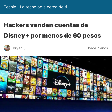
Techie | La tecnología cerca de ti
Hackers venden cuentas de
Disney+ por menos de 60 pesos
Bryan S
hace 7 años