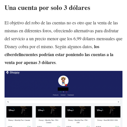
Una cuenta por solo 3 dólares
El objetivo del robo de las cuentas no es otro que la venta de las
mismas en diferentes foros, ofreciendo alternativas para disfrutar
del servicio a un precio menor que los 6,99 dólares mensuales que
los
Disney cobra por el mismo. Según algunos datos,
ciberdelincuentes podrían estar poniendo las cuentas a la
venta por apenas 3 dólares
.