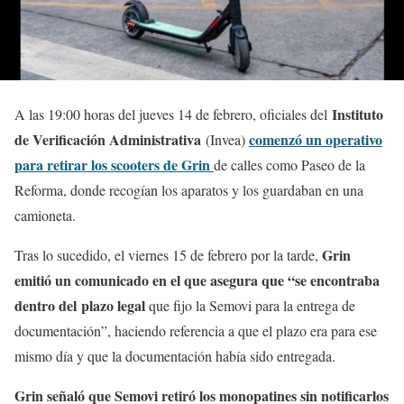
Instituto
A las 19:00 horas del jueves 14 de febrero, oficiales del
de Verificación Administrativa
comenzó un operativo
(Invea)
para retirar los scooters de Grin
de calles como Paseo de la
Reforma, donde recogían los aparatos y los guardaban en una
camioneta.
Grin
Tras lo sucedido, el viernes 15 de febrero por la tarde,
emitió un comunicado en el que asegura que “se encontraba
dentro del plazo legal
que fijo la Semovi para la entrega de
documentación”, haciendo referencia a que el plazo era para ese
mismo día y que la documentación había sido entregada.
Grin señaló que Semovi retiró los monopatines sin notificarlos