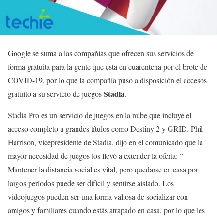
Google se suma a las compañías que ofrecen sus servicios de
forma gratuita para la gente que esta en cuarentena por el brote de
COVID-19, por lo que la compañía puso a disposición el accesos
Stadia
gratuito a su servicio de juegos
.
Stadia Pro es un servicio de juegos en la nube que incluye el
acceso completo a grandes títulos como Destiny 2 y GRID. Phil
Harrison, vicepresidente de Stadia, dijo en el comunicado que la
mayor necesidad de juegos los llevó a extender la oferta: ”
Mantener la distancia social es vital, pero quedarse en casa por
largos períodos puede ser difícil y sentirse aislado. Los
videojuegos pueden ser una forma valiosa de socializar con
amigos y familiares cuando estás atrapado en casa, por lo que les