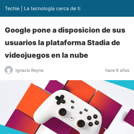
Techie | La tecnología cerca de ti
Google pone a disposicion de sus
usuarios la plataforma Stadia de
videojuegos en la nube
Ignacio Reyna
hace 6 años