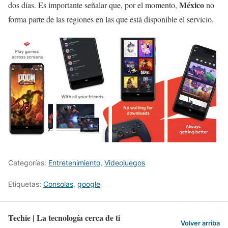
México
dos días. Es importante señalar que, por el momento,
no
forma parte de las regiones en las que está disponible el servicio.
Categorías:
Entretenimiento
,
Videojuegos
Etiquetas:
Consolas
,
google
Techie | La tecnología cerca de ti
Volver arriba