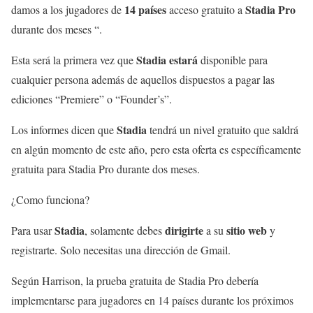
14 países
Stadia Pro
damos a los jugadores de
acceso gratuito a
durante dos meses “.
Stadia estará
Esta será la primera vez que
disponible para
cualquier persona además de aquellos dispuestos a pagar las
ediciones “Premiere” o “Founder’s”.
Stadia
Los informes dicen que
tendrá un nivel gratuito que saldrá
en algún momento de este año, pero esta oferta es específicamente
gratuita para Stadia Pro durante dos meses.
¿Como funciona?
Stadia
dirigirte
sitio web
Para usar
, solamente debes
a su
y
registrarte. Solo necesitas una dirección de Gmail.
Según Harrison, la prueba gratuita de Stadia Pro debería
implementarse para jugadores en 14 países durante los próximos