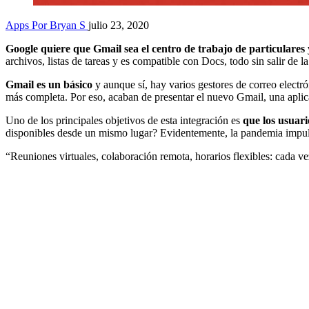
Apps
Por Bryan S
julio 23, 2020
Google quiere que Gmail sea el centro de trabajo de particulares
archivos, listas de tareas y es compatible con Docs, todo sin salir de la
Gmail es un básico
y aunque sí, hay varios gestores de correo electr
más completa. Por eso, acaban de presentar el nuevo Gmail, una aplica
Uno de los principales objetivos de esta integración es
que los usuari
disponibles desde un mismo lugar? Evidentemente, la pandemia impuls
“Reuniones virtuales, colaboración remota, horarios flexibles: cada v