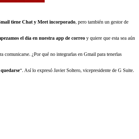
mail tiene Chat y Meet incorporado
, pero también un gestor de
pezamos el día en nuestra app de correo
y quiere que esta sea aún
a comunicarse. ¿Por qué no integrarlas en Gmail para tenerlas
a quedarse
“. Así lo expresó Javier Soltero, vicepresidente de G Suite.