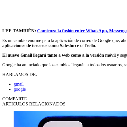
LEE TAMBIÉN:
Comienza la fusión entre WhatsApp, Messenge
Es un cambio enorme para la aplicación de correo de Google que, ah
aplicaciones de terceros como Salesforce o Trello
.
El nuevo Gmail llegará tanto a web como a la versión móvil
y segu
Google ha anunciado que los cambios llegarán a todos los usuarios, s
HABLAMOS DE:
gmail
google
COMPARTE
ARTICULOS RELACIONADOS