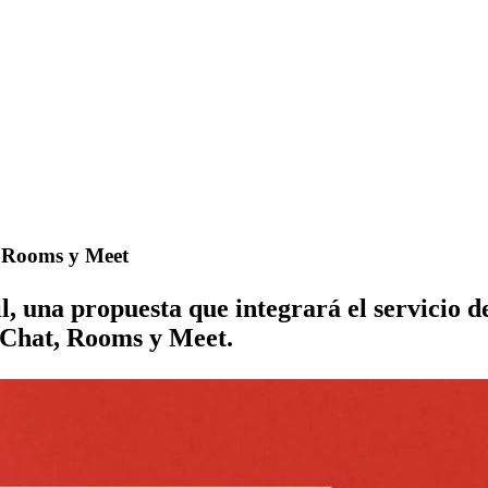
, Rooms y Meet
l, una propuesta que integrará el servicio d
 Chat, Rooms y Meet.