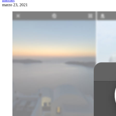
Internet
marzo 23, 2021