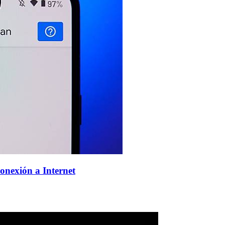
onexión a Internet