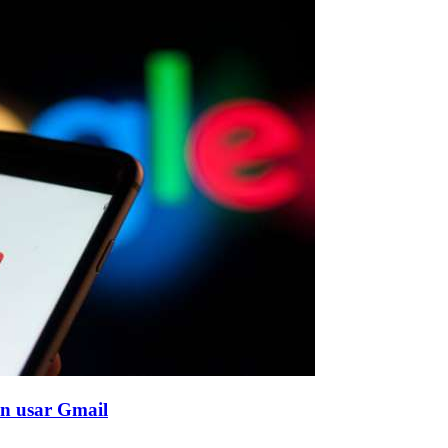
en usar Gmail