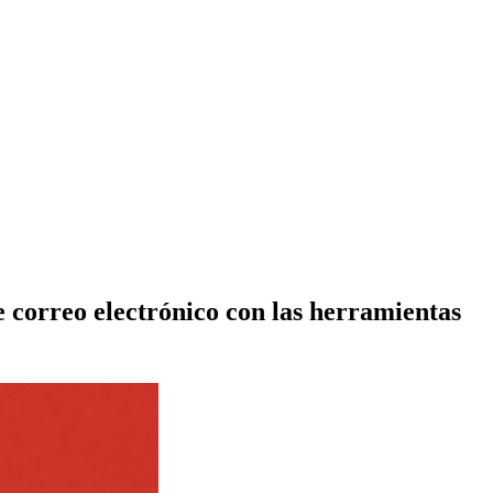
e correo electrónico con las herramientas